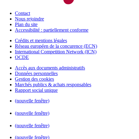
Contact
Nous rejoindre
Plan du site
Accessibilité : partiellement conforme
Crédits et mentions légales
Réseau européen de la concurence (ECN)
International Competition Network (ICN)
OCDE
Accès aux documents administratifs
Données personnelles
Gestion des cookies
Marchés publics & achats responsables
Rapport social unique
(nouvelle fenêtre)
(nouvelle fenêtre)
(nouvelle fenêtre)
(nouvelle fenêtre)