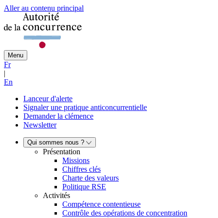
Aller au contenu principal
Menu
Fr
|
En
Lanceur d'alerte
Signaler une pratique anticoncurrentielle
Demander la clémence
Newsletter
Qui sommes nous ?
Présentation
Missions
Chiffres clés
Charte des valeurs
Politique RSE
Activités
Compétence contentieuse
Contrôle des opérations de concentration