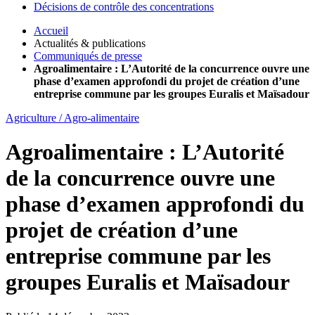
Décisions de contrôle des concentrations
Accueil
Actualités & publications
Communiqués de presse
Agroalimentaire : L’Autorité de la concurrence ouvre une
phase d’examen approfondi du projet de création d’une
entreprise commune par les groupes Euralis et Maïsadour
Agriculture / Agro-alimentaire
Agroalimentaire : L’Autorité
de la concurrence ouvre une
phase d’examen approfondi du
projet de création d’une
entreprise commune par les
groupes Euralis et Maïsadour