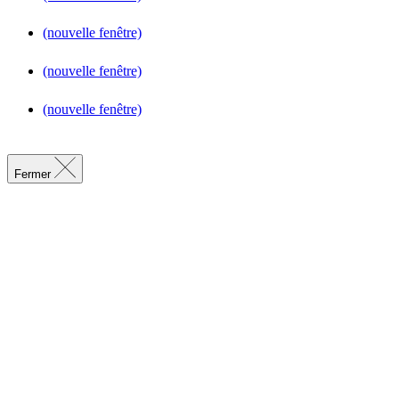
(nouvelle fenêtre)
(nouvelle fenêtre)
(nouvelle fenêtre)
Fermer