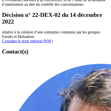
d’autorisation au titre du contrôle des concentrations.
Décision n° 22-DEX-02 du 14 décembre
2022
relative à la création d’une entreprise commune par les groupes
Euralis et Maïsadour
Consulter le texte intégral (PDF)
Contact(s)