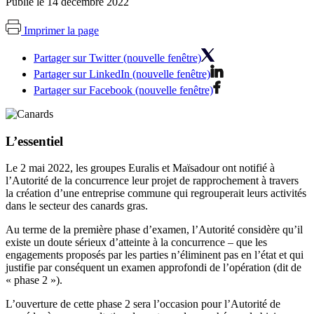
Publié le 14 décembre 2022
Imprimer la page
Partager sur Twitter (nouvelle fenêtre)
Partager sur LinkedIn (nouvelle fenêtre)
Partager sur Facebook (nouvelle fenêtre)
L’essentiel
Le 2 mai 2022, les groupes Euralis et Maïsadour ont notifié à
l’Autorité de la concurrence leur projet de rapprochement à travers
la création d’une entreprise commune qui regrouperait leurs activités
dans le secteur des canards gras.
Au terme de la première phase d’examen, l’Autorité considère qu’il
existe un doute sérieux d’atteinte à la concurrence – que les
engagements proposés par les parties n’éliminent pas en l’état et qui
justifie par conséquent un examen approfondi de l’opération (dit de
« phase 2 »).
L’ouverture de cette phase 2 sera l’occasion pour l’Autorité de