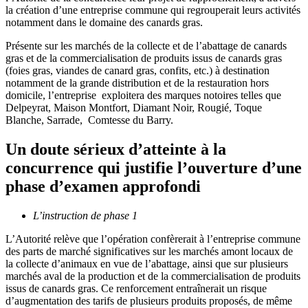
la création d’une entreprise commune qui regrouperait leurs activités
notamment dans le domaine des canards gras.
Présente sur les marchés de la collecte et de l’abattage de canards
gras et de la commercialisation de produits issus de canards gras
(foies gras, viandes de canard gras, confits, etc.) à destination
notamment de la grande distribution et de la restauration hors
domicile, l’entreprise exploitera des marques notoires telles que
Delpeyrat, Maison Montfort, Diamant Noir, Rougié, Toque
Blanche, Sarrade, Comtesse du Barry.
Un doute sérieux d’atteinte à la
concurrence qui justifie l’ouverture d’une
phase d’examen approfondi
L’instruction de phase 1
L’Autorité relève que l’opération confèrerait à l’entreprise commune
des parts de marché significatives sur les marchés amont locaux de
la collecte d’animaux en vue de l’abattage, ainsi que sur plusieurs
marchés aval de la production et de la commercialisation de produits
issus de canards gras. Ce renforcement entraînerait un risque
d’augmentation des tarifs de plusieurs produits proposés, de même