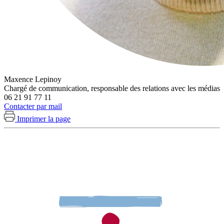
Maxence Lepinoy
Chargé de communication, responsable des relations avec les médias
06 21 91 77 11
Contacter par mail
Imprimer la page