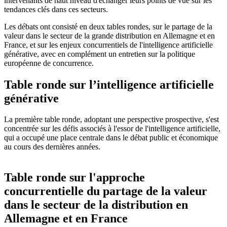
intervenants de haut niveau d'échanger leurs points de vue sur les
tendances clés dans ces secteurs.
Les débats ont consisté en deux tables rondes, sur le partage de la
valeur dans le secteur de la grande distribution en Allemagne et en
France, et sur les enjeux concurrentiels de l'intelligence artificielle
générative, avec en complément un entretien sur la politique
européenne de concurrence.
Table ronde sur l’intelligence artificielle
générative
La première table ronde, adoptant une perspective prospective, s'est
concentrée sur les défis associés à l'essor de l'intelligence artificielle,
qui a occupé une place centrale dans le débat public et économique
au cours des dernières années.
Table ronde sur l'approche
concurrentielle du partage de la valeur
dans le secteur de la distribution en
Allemagne et en France