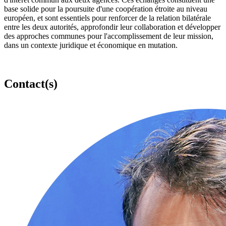
base solide pour la poursuite d'une coopération étroite au niveau
européen, et sont essentiels pour renforcer de la relation bilatérale
entre les deux autorités, approfondir leur collaboration et développer
des approches communes pour l'accomplissement de leur mission,
dans un contexte juridique et économique en mutation.
Contact(s)