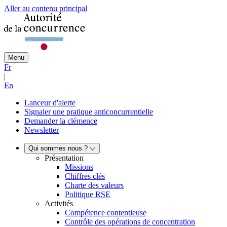
Aller au contenu principal
Menu
Fr
|
En
Lanceur d'alerte
Signaler une pratique anticoncurrentielle
Demander la clémence
Newsletter
Qui sommes nous ?
Présentation
Missions
Chiffres clés
Charte des valeurs
Politique RSE
Activités
Compétence contentieuse
Contrôle des opérations de concentration