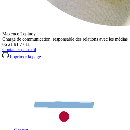
Maxence Lepinoy
Chargé de communication, responsable des relations avec les médias
06 21 91 77 11
Contacter par mail
Imprimer la page