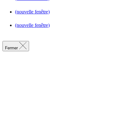
(nouvelle fenêtre)
(nouvelle fenêtre)
Fermer