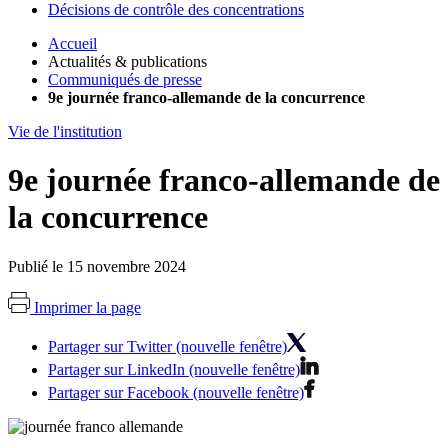
Décisions de contrôle des concentrations
Accueil
Actualités & publications
Communiqués de presse
9e journée franco-allemande de la concurrence
Vie de l'institution
9e journée franco-allemande de
la concurrence
Publié le 15 novembre 2024
Imprimer la page
Partager sur Twitter (nouvelle fenêtre)
Partager sur LinkedIn (nouvelle fenêtre)
Partager sur Facebook (nouvelle fenêtre)