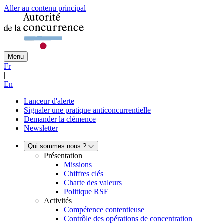
Aller au contenu principal
Menu
Fr
|
En
Lanceur d'alerte
Signaler une pratique anticoncurrentielle
Demander la clémence
Newsletter
Qui sommes nous ?
Présentation
Missions
Chiffres clés
Charte des valeurs
Politique RSE
Activités
Compétence contentieuse
Contrôle des opérations de concentration