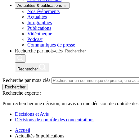
Actualités & publications
Nos événements
Actualités
Infographies
Publications
Vidéothéque
Podcast
Communiqués de presse
Recherche par mots-clés
Rechercher
Recherche par mots-clés
Rechercher
Recherche experte :
Pour rechercher une décision, un avis ou une décision de contrôle des
Décisions et Avis
Décisions de contrôle des concentrations
Accueil
Actualités & publications