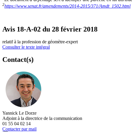
2
https://www.senat.fr/amendements/2014-2015/371/Amdt_1502.html
Avis 18-A-02 du 28 février 2018
relatif à la profession de géomètre-expert
Consulter le texte intégral
Contact(s)
Yannick Le Dorze
Adjoint à la directrice de la communication
01 55 04 02 14
Contacter par mail