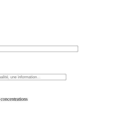
 concentrations