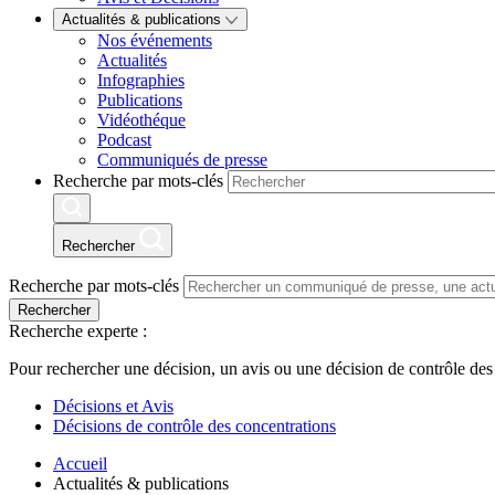
Actualités & publications
Nos événements
Actualités
Infographies
Publications
Vidéothéque
Podcast
Communiqués de presse
Recherche par mots-clés
Rechercher
Recherche par mots-clés
Rechercher
Recherche experte :
Pour rechercher une décision, un avis ou une décision de contrôle des
Décisions et Avis
Décisions de contrôle des concentrations
Accueil
Actualités & publications