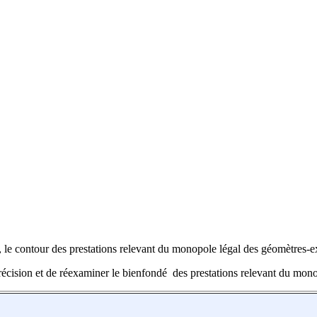
s, le contour des prestations relevant du monopole légal des géomètres-
écision et de réexaminer le bienfondé des prestations relevant du mono