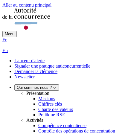
Aller au contenu principal
Menu
Fr
|
En
Lanceur d'alerte
Signaler une pratique anticoncurrentielle
Demander la clémence
Newsletter
Qui sommes nous ?
Présentation
Missions
Chiffres clés
Charte des valeurs
Politique RSE
Activités
Compétence contentieuse
Contrôle des opérations de concentration