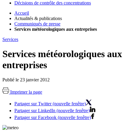
Décisions de contrôle des concentrations
Accueil
Actualités & publications
Communiqués de presse
Services météorologiques aux entreprises
Services
Services météorologiques aux
entreprises
Publié le 23 janvier 2012
Imprimer la page
Partager sur Twitter (nouvelle fenêtre)
Partager sur LinkedIn (nouvelle fenêtre)
Partager sur Facebook (nouvelle fenêtre)