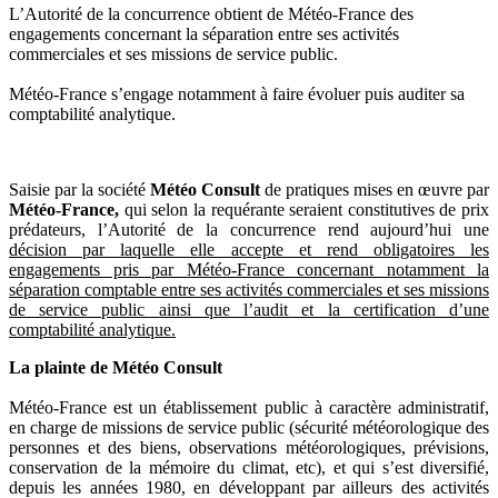
L’Autorité de la concurrence obtient de Météo-France des
engagements concernant la séparation entre ses activités
commerciales et ses missions de service public.
Météo-France s’engage notamment à faire évoluer puis auditer sa
comptabilité analytique.
Saisie par la société
Météo Consult
de pratiques mises en œuvre par
Météo-France,
qui selon la requérante seraient constitutives de prix
prédateurs, l’Autorité de la concurrence rend aujourd’hui une
décision par laquelle elle accepte et rend obligatoires les
engagements pris par Météo-France concernant notamment la
séparation comptable entre ses activités commerciales et ses missions
de service public ainsi que l’audit et la certification d’une
comptabilité analytique.
La plainte de Météo Consult
Météo-France est un établissement public à caractère administratif,
en charge de missions de service public (sécurité météorologique des
personnes et des biens, observations météorologiques, prévisions,
conservation de la mémoire du climat, etc), et qui s’est diversifié,
depuis les années 1980, en développant par ailleurs des activités