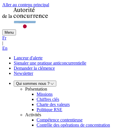
Aller au contenu principal
Menu
Fr
|
En
Lanceur d'alerte
Signaler une pratique anticoncurrentielle
Demander la clémence
Newsletter
Qui sommes nous ?
Présentation
Missions
Chiffres clés
Charte des valeurs
Politique RSE
Activités
Compétence contentieuse
Contrôle des opérations de concentration