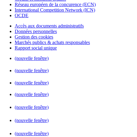
Réseau européen de la concurence (ECN)
International Competition Network (ICN)
OCDE
Accès aux documents administratifs
Données personnelles
Gestion des cookies
Marchés publics & achats responsables
Rapport social unique
(nouvelle fenêtre)
(nouvelle fenêtre)
(nouvelle fenêtre)
(nouvelle fenêtre)
(nouvelle fenêtre)
(nouvelle fenêtre)
(nouvelle fenêtre)