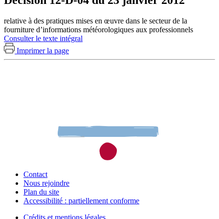
Décision 12-D-04 du 23 janvier 2012
relative à des pratiques mises en œuvre dans le secteur de la
fourniture d’informations météorologiques aux professionnels
Consulter le texte intégral
Imprimer la page
Contact
Nous rejoindre
Plan du site
Accessibilité : partiellement conforme
Crédits et mentions légales