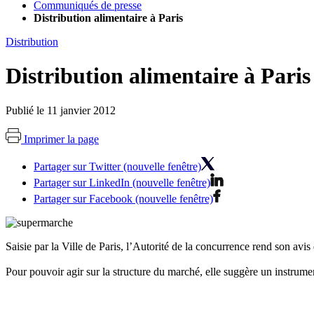
Communiqués de presse
Distribution alimentaire à Paris
Distribution
Distribution alimentaire à Paris
Publié le 11 janvier 2012
Imprimer la page
Partager sur Twitter (nouvelle fenêtre)
Partager sur LinkedIn (nouvelle fenêtre)
Partager sur Facebook (nouvelle fenêtre)
Saisie par la Ville de Paris, l’Autorité de la concurrence rend son avi
Pour pouvoir agir sur la structure du marché, elle suggère un instrumen