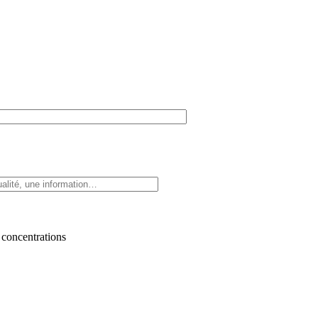
 concentrations