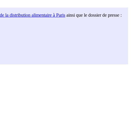
de la distribution alimentaire à Paris
ainsi que le dossier de presse :