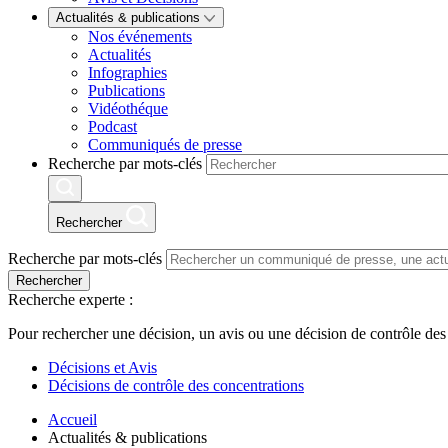
Actualités & publications
Nos événements
Actualités
Infographies
Publications
Vidéothéque
Podcast
Communiqués de presse
Recherche par mots-clés
Rechercher
Recherche par mots-clés
Rechercher
Recherche experte :
Pour rechercher une décision, un avis ou une décision de contrôle des
Décisions et Avis
Décisions de contrôle des concentrations
Accueil
Actualités & publications