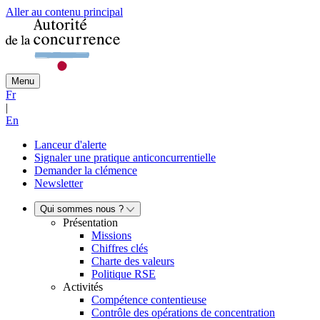
Aller au contenu principal
Menu
Fr
|
En
Lanceur d'alerte
Signaler une pratique anticoncurrentielle
Demander la clémence
Newsletter
Qui sommes nous ?
Présentation
Missions
Chiffres clés
Charte des valeurs
Politique RSE
Activités
Compétence contentieuse
Contrôle des opérations de concentration