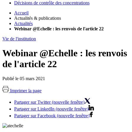
Décisions de contrôle des concentrations
Accueil
Actualités & publications
Actualités
Webinar @Echelle : les renvois de l'article 22
Vie de l'institution
Webinar @Echelle : les renvois
de l'article 22
Publié le 05 mars 2021
Imprimer la page
Partager sur Twitter (nouvelle fenêtre)
Partager sur LinkedIn (nouvelle fenêtre)
Partager sur Facebook (nouvelle fenêtre)