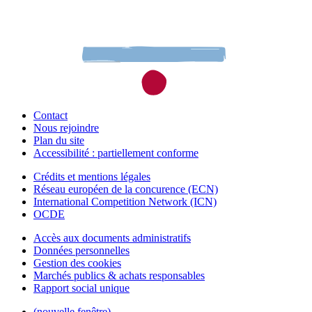
Contact
Nous rejoindre
Plan du site
Accessibilité : partiellement conforme
Crédits et mentions légales
Réseau européen de la concurence (ECN)
International Competition Network (ICN)
OCDE
Accès aux documents administratifs
Données personnelles
Gestion des cookies
Marchés publics & achats responsables
Rapport social unique
(nouvelle fenêtre)