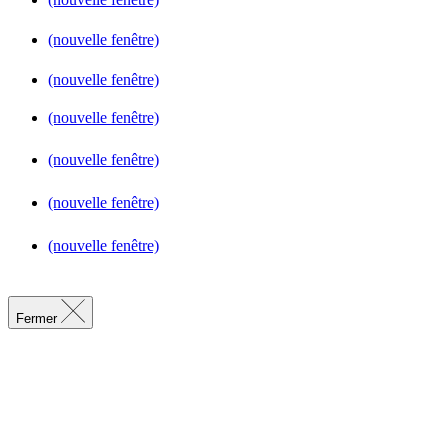
(nouvelle fenêtre)
(nouvelle fenêtre)
(nouvelle fenêtre)
(nouvelle fenêtre)
(nouvelle fenêtre)
(nouvelle fenêtre)
Fermer