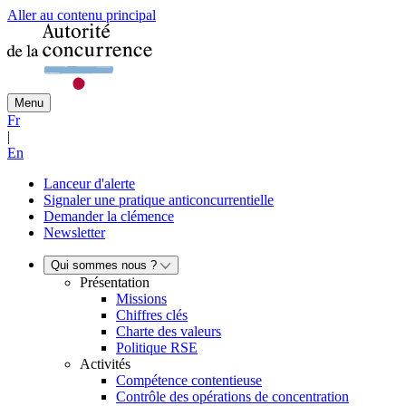
Aller au contenu principal
Menu
Fr
|
En
Lanceur d'alerte
Signaler une pratique anticoncurrentielle
Demander la clémence
Newsletter
Qui sommes nous ?
Présentation
Missions
Chiffres clés
Charte des valeurs
Politique RSE
Activités
Compétence contentieuse
Contrôle des opérations de concentration