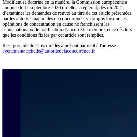
Modifiant sa doctrine en la matière, la Commission européenne a
annoncé le 11 septembre 2020 qu’elle accepterait, dès mi-2021,
d’examiner les demandes de renvoi au titre de cet article présentées
par les autorités nationales de concurrence, y compris lorsque les
opérations de concentration en cause ne franchissent les
seuils nationaux de notification d’aucun État membre, et ce dès lors
que les conditions fixées par cet article sont remplies.
Il est possible de s'inscrire dès à présent par mail à l'adresse :
evenementatechelle@autoritedelaconcurrence.fr