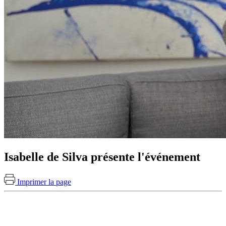
Isabelle de Silva présente l'événement
Imprimer la page