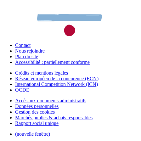
Contact
Nous rejoindre
Plan du site
Accessibilité : partiellement conforme
Crédits et mentions légales
Réseau européen de la concurence (ECN)
International Competition Network (ICN)
OCDE
Accès aux documents administratifs
Données personnelles
Gestion des cookies
Marchés publics & achats responsables
Rapport social unique
(nouvelle fenêtre)