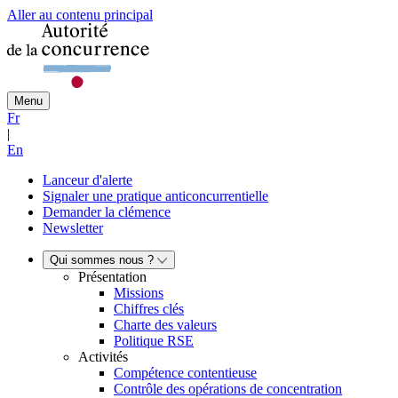
Aller au contenu principal
Menu
Fr
|
En
Lanceur d'alerte
Signaler une pratique anticoncurrentielle
Demander la clémence
Newsletter
Qui sommes nous ?
Présentation
Missions
Chiffres clés
Charte des valeurs
Politique RSE
Activités
Compétence contentieuse
Contrôle des opérations de concentration