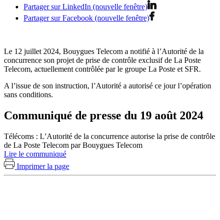
Partager sur LinkedIn (nouvelle fenêtre)
Partager sur Facebook (nouvelle fenêtre)
Le 12 juillet 2024, Bouygues Telecom a notifié à l’Autorité de la
concurrence son projet de prise de contrôle exclusif de La Poste
Telecom, actuellement contrôlée par le groupe La Poste et SFR.
A l’issue de son instruction, l’Autorité a autorisé ce jour l’opération
sans conditions.
Communiqué de presse du 19 août 2024
Télécoms : L’Autorité de la concurrence autorise la prise de contrôle
de La Poste Telecom par Bouygues Telecom
Lire le communiqué
Imprimer la page