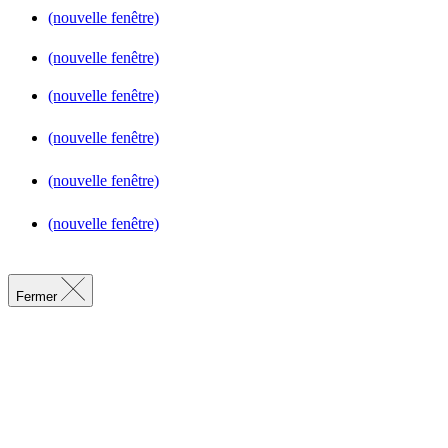
(nouvelle fenêtre)
(nouvelle fenêtre)
(nouvelle fenêtre)
(nouvelle fenêtre)
(nouvelle fenêtre)
(nouvelle fenêtre)
Fermer