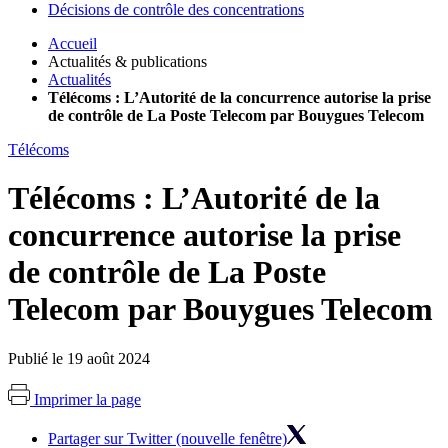
Décisions de contrôle des concentrations
Accueil
Actualités & publications
Actualités
Télécoms : L’Autorité de la concurrence autorise la prise
de contrôle de La Poste Telecom par Bouygues Telecom
Télécoms
Télécoms : L’Autorité de la
concurrence autorise la prise
de contrôle de La Poste
Telecom par Bouygues Telecom
Publié le 19 août 2024
Imprimer la page
Partager sur Twitter (nouvelle fenêtre)