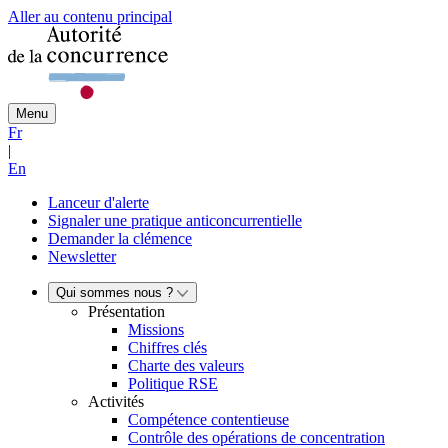
Aller au contenu principal
Menu
Fr
|
En
Lanceur d'alerte
Signaler une pratique anticoncurrentielle
Demander la clémence
Newsletter
Qui sommes nous ?
Présentation
Missions
Chiffres clés
Charte des valeurs
Politique RSE
Activités
Compétence contentieuse
Contrôle des opérations de concentration