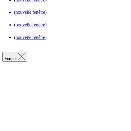
(nouvelle fenêtre)
(nouvelle fenêtre)
(nouvelle fenêtre)
Fermer