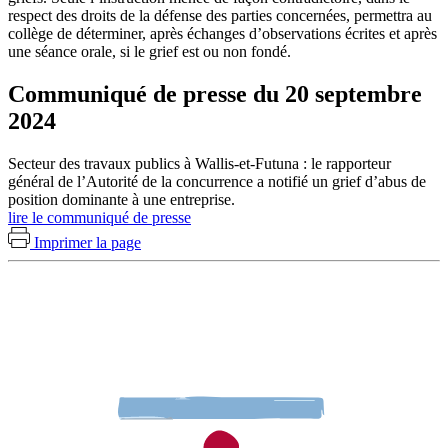
respect des droits de la défense des parties concernées, permettra au
collège de déterminer, après échanges d’observations écrites et après
une séance orale, si le grief est ou non fondé.
Communiqué de presse du 20 septembre
2024
Secteur des travaux publics à Wallis-et-Futuna : le rapporteur
général de l’Autorité de la concurrence a notifié un grief d’abus de
position dominante à une entreprise.
lire le communiqué de presse
Imprimer la page