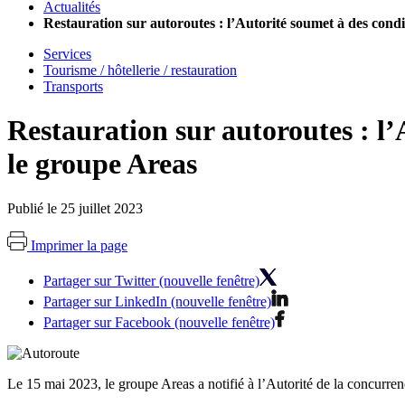
Actualités
Restauration sur autoroutes : l’Autorité soumet à des condi
Services
Tourisme / hôtellerie / restauration
Transports
Restauration sur autoroutes : l’
le groupe Areas
Publié le 25 juillet 2023
Imprimer la page
Partager sur Twitter (nouvelle fenêtre)
Partager sur LinkedIn (nouvelle fenêtre)
Partager sur Facebook (nouvelle fenêtre)
Le 15 mai 2023, le groupe Areas a notifié à l’Autorité de la concurrenc