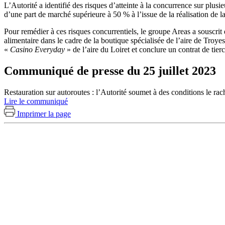
L’Autorité a identifié des risques d’atteinte à la concurrence sur plusi
d’une part de marché supérieure à 50 % à l’issue de la réalisation de l
Pour remédier à ces risques concurrentiels, le groupe Areas a souscrit d
alimentaire dans le cadre de la boutique spécialisée de l’aire de Troyes-
«
Casino Everyday
» de l’aire du Loiret et conclure un contrat de tier
Communiqué de presse du 25 juillet 2023
Restauration sur autoroutes : l’Autorité soumet à des conditions le ra
Lire le communiqué
Imprimer la page