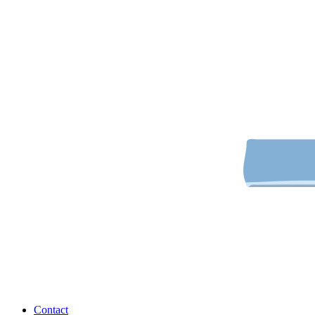
Contact