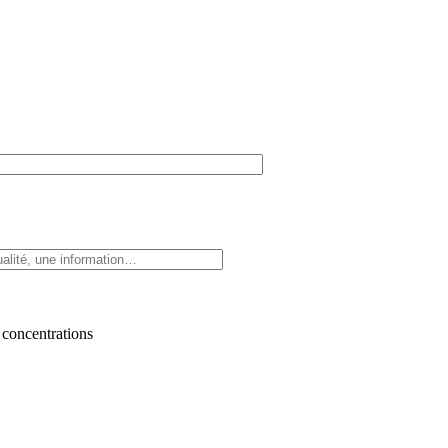
 concentrations