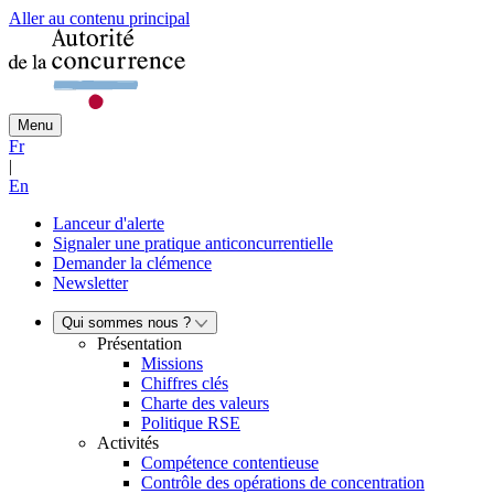
Aller au contenu principal
Menu
Fr
|
En
Lanceur d'alerte
Signaler une pratique anticoncurrentielle
Demander la clémence
Newsletter
Qui sommes nous ?
Présentation
Missions
Chiffres clés
Charte des valeurs
Politique RSE
Activités
Compétence contentieuse
Contrôle des opérations de concentration