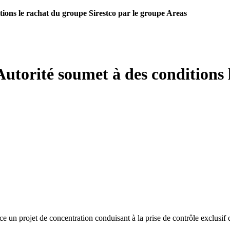
tions le rachat du groupe Sirestco par le groupe Areas
Autorité soumet à des conditions 
e un projet de concentration conduisant à la prise de contrôle exclusif d