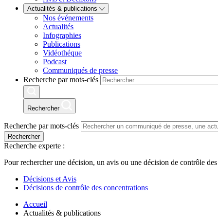
Actualités & publications
Nos événements
Actualités
Infographies
Publications
Vidéothéque
Podcast
Communiqués de presse
Recherche par mots-clés
Rechercher
Recherche par mots-clés
Rechercher
Recherche experte :
Pour rechercher une décision, un avis ou une décision de contrôle des
Décisions et Avis
Décisions de contrôle des concentrations
Accueil
Actualités & publications