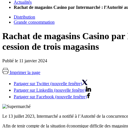
Actualités
Rachat de magasins Casino par Intermarché : l’Autorité auto
Distribution
Grande consommation
Rachat de magasins Casino par I
cession de trois magasins
Publié le 11 janvier 2024
Imprimer la page
Partager sur Twitter (nouvelle fenêtre)
Partager sur LinkedIn (nouvelle fenêtre)
Partager sur Facebook (nouvelle fenêtre)
Le 13 juillet 2023, Intermarché a notifié à l’Autorité de la concurren
Afin de tenir compte de la situation économique difficile des magasin