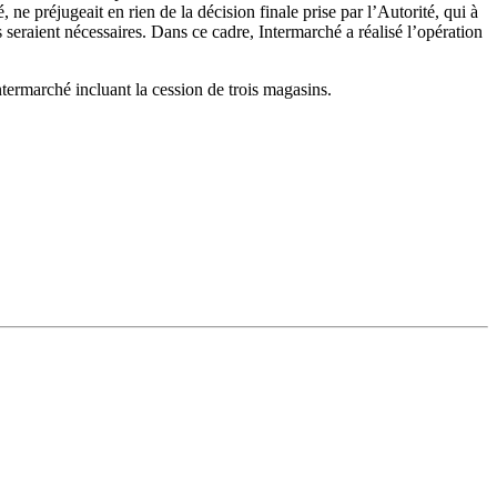
, ne préjugeait en rien
de la décision finale prise par l’Autorité, qui à
 seraient nécessaires. Dans ce cadre, Intermarché a réalisé l’opération
termarché incluant la cession de trois magasins.