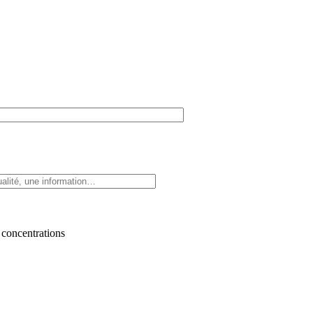
 concentrations