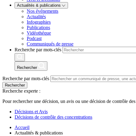
Actualités & publications
Nos événements
Actualités
Infographies
Publications
Vidéothéque
Podcast
Communiqués de presse
Recherche par mots-clés
Rechercher
Recherche par mots-clés
Rechercher
Recherche experte :
Pour rechercher une décision, un avis ou une décision de contrôle des
Décisions et Avis
Décisions de contrôle des concentrations
Accueil
Actualités & publications