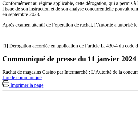
Conformément au régime applicable, cette dérogation, qui a permis à Int
l'issue de son instruction et de son analyse concurrentielle pouvait re
en septembre 2023.
Après examen attentif de l’opération de rachat, l’Autorité a autorisé l
[1]
Dérogation accordée en application de l’article L. 430-4 du code 
Communiqué de presse du 11 janvier 2024
Rachat de magasins Casino par Intermarché : L’Autorité de la concurre
Lire le communiqué
Imprimer la page