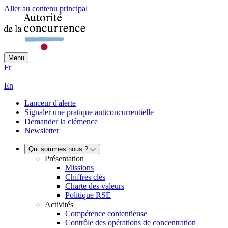
Aller au contenu principal
Menu
Fr
|
En
Lanceur d'alerte
Signaler une pratique anticoncurrentielle
Demander la clémence
Newsletter
Qui sommes nous ?
Présentation
Missions
Chiffres clés
Charte des valeurs
Politique RSE
Activités
Compétence contentieuse
Contrôle des opérations de concentration