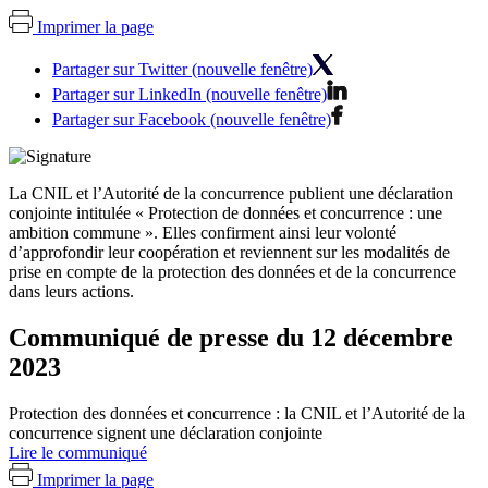
Imprimer la page
Partager sur Twitter (nouvelle fenêtre)
Partager sur LinkedIn (nouvelle fenêtre)
Partager sur Facebook (nouvelle fenêtre)
La CNIL et l’Autorité de la concurrence publient une déclaration
conjointe intitulée « Protection de données et concurrence : une
ambition commune ». Elles confirment ainsi leur volonté
d’approfondir leur coopération et reviennent sur les modalités de
prise en compte de la protection des données et de la concurrence
dans leurs actions.
Communiqué de presse du 12 décembre
2023
Protection des données et concurrence : la CNIL et l’Autorité de la
concurrence signent une déclaration conjointe
Lire le communiqué
Imprimer la page