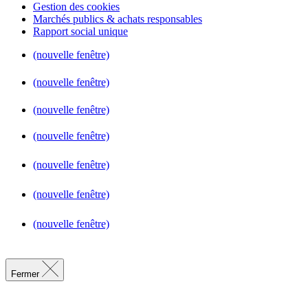
Gestion des cookies
Marchés publics & achats responsables
Rapport social unique
(nouvelle fenêtre)
(nouvelle fenêtre)
(nouvelle fenêtre)
(nouvelle fenêtre)
(nouvelle fenêtre)
(nouvelle fenêtre)
(nouvelle fenêtre)
Fermer