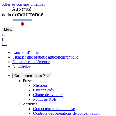
Aller au contenu principal
Menu
Fr
|
En
Lanceur d'alerte
Signaler une pratique anticoncurrentielle
Demander la clémence
Newsletter
Qui sommes nous ?
Présentation
Missions
Chiffres clés
Charte des valeurs
Politique RSE
Activités
Compétence contentieuse
Contrôle des opérations de concentration