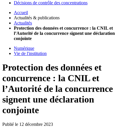
Décisions de contrôle des concentrations
Accueil
Actualités & publications
Actualités
Protection des données et concurrence : la CNIL et
l’Autorité de la concurrence signent une déclaration
conjointe
Numérique
Vie de l'institution
Protection des données et
concurrence : la CNIL et
l’Autorité de la concurrence
signent une déclaration
conjointe
Publié le 12 décembre 2023