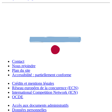
Contact
Nous rejoindre
Plan du site
Accessibilité : partiellement conforme
Crédits et mentions légales
Réseau européen de la concurence (ECN)
International Competition Network (ICN)
OCDE
Accès aux documents administratifs
Données personnelles