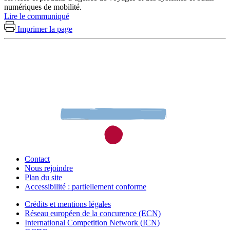
numériques de mobilité.
Lire le communiqué
Imprimer la page
Contact
Nous rejoindre
Plan du site
Accessibilité : partiellement conforme
Crédits et mentions légales
Réseau européen de la concurence (ECN)
International Competition Network (ICN)