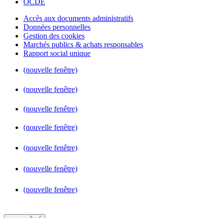
OCDE
Accès aux documents administratifs
Données personnelles
Gestion des cookies
Marchés publics & achats responsables
Rapport social unique
(nouvelle fenêtre)
(nouvelle fenêtre)
(nouvelle fenêtre)
(nouvelle fenêtre)
(nouvelle fenêtre)
(nouvelle fenêtre)
(nouvelle fenêtre)