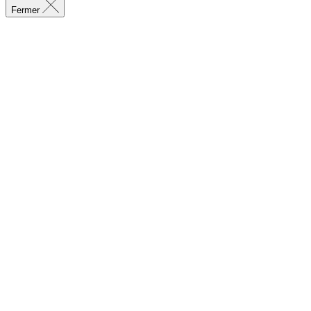
Fermer