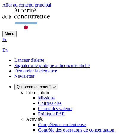
Aller au contenu principal
Menu
Fr
|
En
Lanceur d'alerte
Signaler une pratique anticoncurrentielle
Demander la clémence
Newsletter
Qui sommes nous ?
Présentation
Missions
Chiffres clés
Charte des valeurs
Politique RSE
Activités
Compétence contentieuse
Contrôle des opérations de concentration