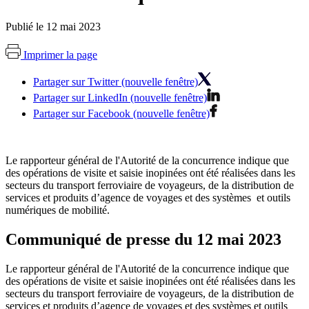
Publié le 12 mai 2023
Imprimer la page
Partager sur Twitter (nouvelle fenêtre)
Partager sur LinkedIn (nouvelle fenêtre)
Partager sur Facebook (nouvelle fenêtre)
Le rapporteur général de l'Autorité de la concurrence indique que
des opérations de visite et saisie inopinées ont été réalisées dans les
secteurs du transport ferroviaire de voyageurs, de la distribution de
services et produits d’agence de voyages et des systèmes et outils
numériques de mobilité.
Communiqué de presse du 12 mai 2023
Le rapporteur général de l'Autorité de la concurrence indique que
des opérations de visite et saisie inopinées ont été réalisées dans les
secteurs du transport ferroviaire de voyageurs, de la distribution de
services et produits d’agence de voyages et des systèmes et outils