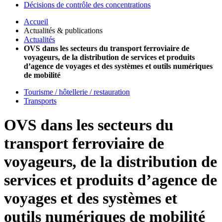
Décisions de contrôle des concentrations
Accueil
Actualités & publications
Actualités
OVS dans les secteurs du transport ferroviaire de
voyageurs, de la distribution de services et produits
d’agence de voyages et des systèmes et outils numériques
de mobilité
Tourisme / hôtellerie / restauration
Transports
OVS dans les secteurs du
transport ferroviaire de
voyageurs, de la distribution de
services et produits d’agence de
voyages et des systèmes et
outils numériques de mobilité