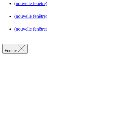
(nouvelle fenêtre)
(nouvelle fenêtre)
(nouvelle fenêtre)
Fermer