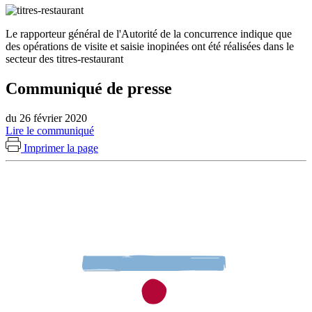
Le rapporteur général de l'Autorité de la concurrence indique que
des opérations de visite et saisie inopinées ont été réalisées dans le
secteur des titres-restaurant
Communiqué de presse
du 26 février 2020
Lire le communiqué
Imprimer la page