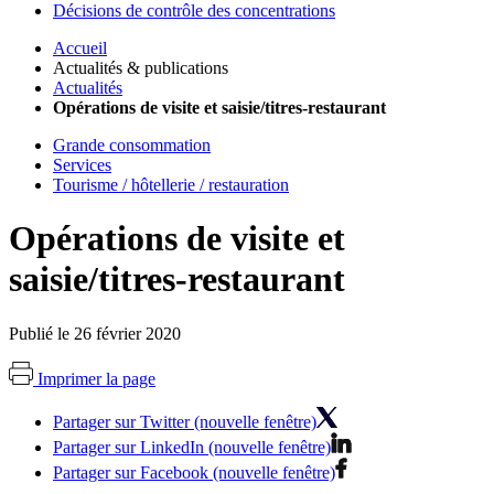
Décisions de contrôle des concentrations
Accueil
Actualités & publications
Actualités
Opérations de visite et saisie/titres-restaurant
Grande consommation
Services
Tourisme / hôtellerie / restauration
Opérations de visite et
saisie/titres-restaurant
Publié le 26 février 2020
Imprimer la page
Partager sur Twitter (nouvelle fenêtre)
Partager sur LinkedIn (nouvelle fenêtre)
Partager sur Facebook (nouvelle fenêtre)