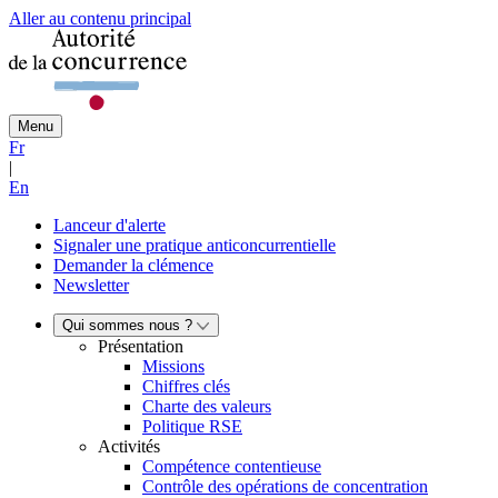
Aller au contenu principal
Menu
Fr
|
En
Lanceur d'alerte
Signaler une pratique anticoncurrentielle
Demander la clémence
Newsletter
Qui sommes nous ?
Présentation
Missions
Chiffres clés
Charte des valeurs
Politique RSE
Activités
Compétence contentieuse
Contrôle des opérations de concentration