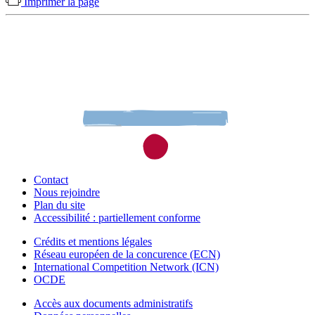
Imprimer la page
Contact
Nous rejoindre
Plan du site
Accessibilité : partiellement conforme
Crédits et mentions légales
Réseau européen de la concurence (ECN)
International Competition Network (ICN)
OCDE
Accès aux documents administratifs