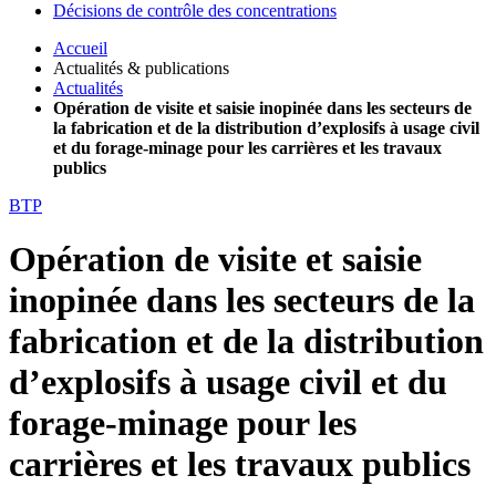
Décisions de contrôle des concentrations
Accueil
Actualités & publications
Actualités
Opération de visite et saisie inopinée dans les secteurs de
la fabrication et de la distribution d’explosifs à usage civil
et du forage-minage pour les carrières et les travaux
publics
BTP
Opération de visite et saisie
inopinée dans les secteurs de la
fabrication et de la distribution
d’explosifs à usage civil et du
forage-minage pour les
carrières et les travaux publics