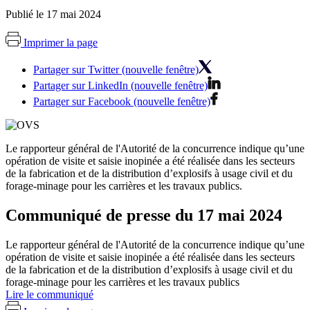
Publié le 17 mai 2024
Imprimer la page
Partager sur Twitter (nouvelle fenêtre)
Partager sur LinkedIn (nouvelle fenêtre)
Partager sur Facebook (nouvelle fenêtre)
Le rapporteur général de l'Autorité de la concurrence indique qu’une
opération de visite et saisie inopinée a été réalisée dans les secteurs
de la fabrication et de la distribution d’explosifs à usage civil et du
forage-minage pour les carrières et les travaux publics.
Communiqué de presse du 17 mai 2024
Le rapporteur général de l'Autorité de la concurrence indique qu’une
opération de visite et saisie inopinée a été réalisée dans les secteurs
de la fabrication et de la distribution d’explosifs à usage civil et du
forage-minage pour les carrières et les travaux publics
Lire le communiqué