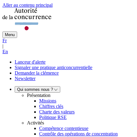
Aller au contenu principal
Menu
Fr
|
En
Lanceur d'alerte
Signaler une pratique anticoncurrentielle
Demander la clémence
Newsletter
Qui sommes nous ?
Présentation
Missions
Chiffres clés
Charte des valeurs
Politique RSE
Activités
Compétence contentieuse
Contrôle des opérations de concentration