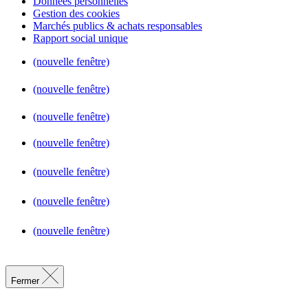
Données personnelles
Gestion des cookies
Marchés publics & achats responsables
Rapport social unique
(nouvelle fenêtre)
(nouvelle fenêtre)
(nouvelle fenêtre)
(nouvelle fenêtre)
(nouvelle fenêtre)
(nouvelle fenêtre)
(nouvelle fenêtre)
Fermer