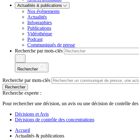
Actualités & publications
Nos événements
Actualités
Infographies
Publications
Vidéothéque
Podcast
Communiqués de presse
Recherche par mots-clés
Rechercher
Recherche par mots-clés
Rechercher
Recherche experte :
Pour rechercher une décision, un avis ou une décision de contrôle des
Décisions et Avis
Décisions de contrôle des concentrations
Accueil
Actualités & publications