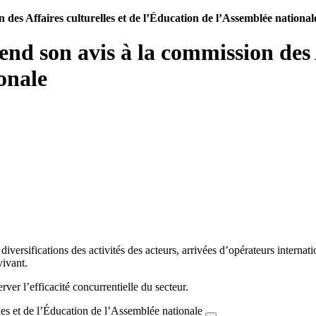
n des Affaires culturelles et de l’Éducation de l’Assemblée national
end son avis à la commission des A
onale
diversifications des activités des acteurs, arrivées d’opérateurs intern
vivant.
rver l’efficacité concurrentielle du secteur.
les et de l’Éducation de l’Assemblée nationale