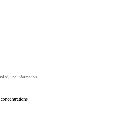
 concentrations