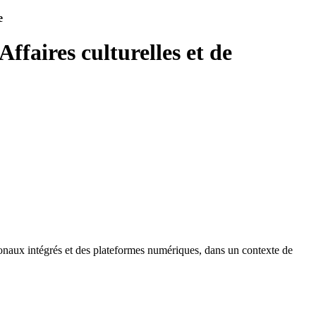
e
ffaires culturelles et de
ationaux intégrés et des plateformes numériques, dans un contexte de