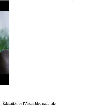
e l’Éducation de l’Assemblée nationale