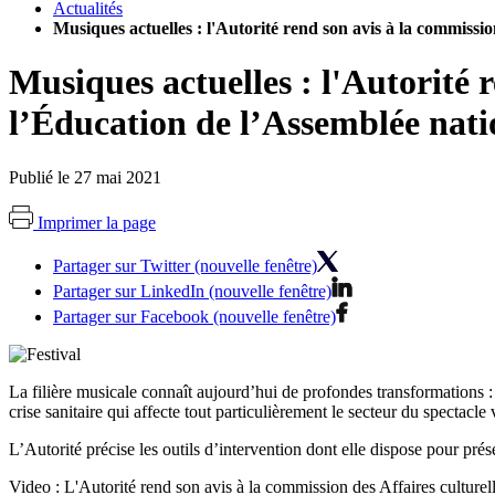
Actualités
Musiques actuelles : l'Autorité rend son avis à la commissio
Musiques actuelles : l'Autorité r
l’Éducation de l’Assemblée nati
Publié le 27 mai 2021
Imprimer la page
Partager sur Twitter (nouvelle fenêtre)
Partager sur LinkedIn (nouvelle fenêtre)
Partager sur Facebook (nouvelle fenêtre)
La filière musicale connaît aujourd’hui de profondes transformations : 
crise sanitaire qui affecte tout particulièrement le secteur du spectacle 
L’Autorité précise les outils d’intervention dont elle dispose pour prése
Video : L'Autorité rend son avis à la commission des Affaires culturel