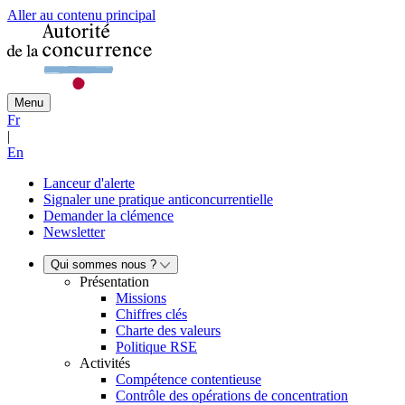
Aller au contenu principal
Menu
Fr
|
En
Lanceur d'alerte
Signaler une pratique anticoncurrentielle
Demander la clémence
Newsletter
Qui sommes nous ?
Présentation
Missions
Chiffres clés
Charte des valeurs
Politique RSE
Activités
Compétence contentieuse
Contrôle des opérations de concentration