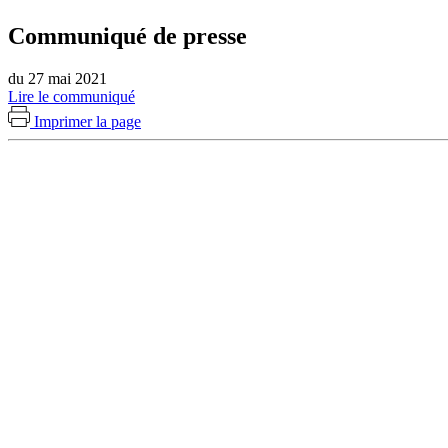
Communiqué de presse
du 27 mai 2021
Lire le communiqué
Imprimer la page