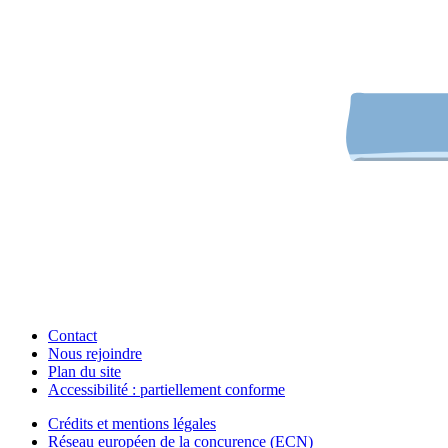
Contact
Nous rejoindre
Plan du site
Accessibilité : partiellement conforme
Crédits et mentions légales
Réseau européen de la concurence (ECN)