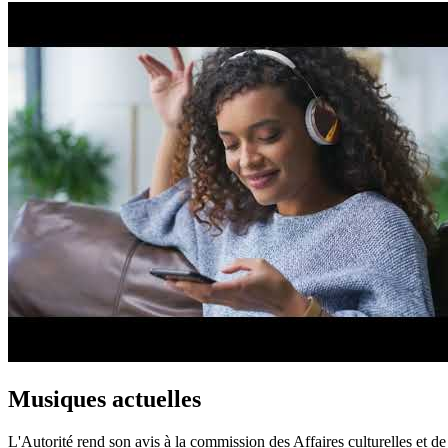
Musiques actuelles
L'Autorité rend son avis à la commission des Affaires culturelles et d