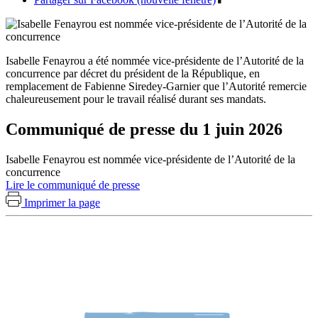
Isabelle Fenayrou a été nommée vice-présidente de l’Autorité de la
concurrence par décret du président de la République, en
remplacement de Fabienne Siredey-Garnier que l’Autorité remercie
chaleureusement pour le travail réalisé durant ses mandats.
Communiqué de presse du 1 juin 2026
Isabelle Fenayrou est nommée vice-présidente de l’Autorité de la
concurrence
Lire le communiqué de presse
Imprimer la page