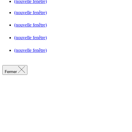
(nouvelle fenêtre)
(nouvelle fenêtre)
(nouvelle fenêtre)
(nouvelle fenêtre)
(nouvelle fenêtre)
Fermer