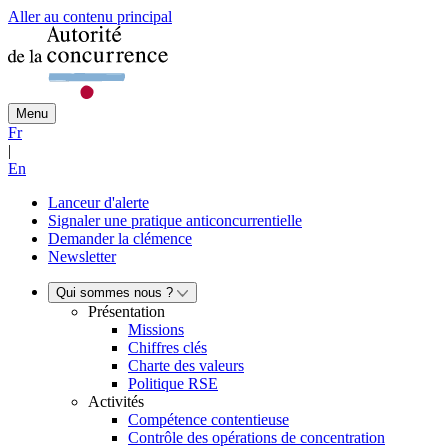
Aller au contenu principal
Menu
Fr
|
En
Lanceur d'alerte
Signaler une pratique anticoncurrentielle
Demander la clémence
Newsletter
Qui sommes nous ?
Présentation
Missions
Chiffres clés
Charte des valeurs
Politique RSE
Activités
Compétence contentieuse
Contrôle des opérations de concentration