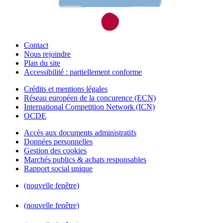
Contact
Nous rejoindre
Plan du site
Accessibilité : partiellement conforme
Crédits et mentions légales
Réseau européen de la concurence (ECN)
International Competition Network (ICN)
OCDE
Accès aux documents administratifs
Données personnelles
Gestion des cookies
Marchés publics & achats responsables
Rapport social unique
(nouvelle fenêtre)
(nouvelle fenêtre)