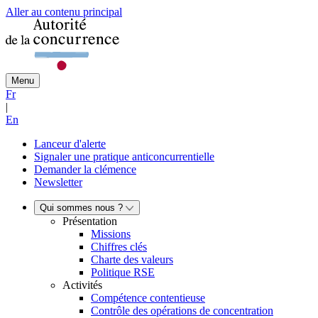
Aller au contenu principal
Menu
Fr
|
En
Lanceur d'alerte
Signaler une pratique anticoncurrentielle
Demander la clémence
Newsletter
Qui sommes nous ?
Présentation
Missions
Chiffres clés
Charte des valeurs
Politique RSE
Activités
Compétence contentieuse
Contrôle des opérations de concentration