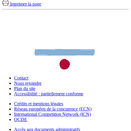
Imprimer la page
Contact
Nous rejoindre
Plan du site
Accessibilité : partiellement conforme
Crédits et mentions légales
Réseau européen de la concurence (ECN)
International Competition Network (ICN)
OCDE
Accès aux documents administratifs