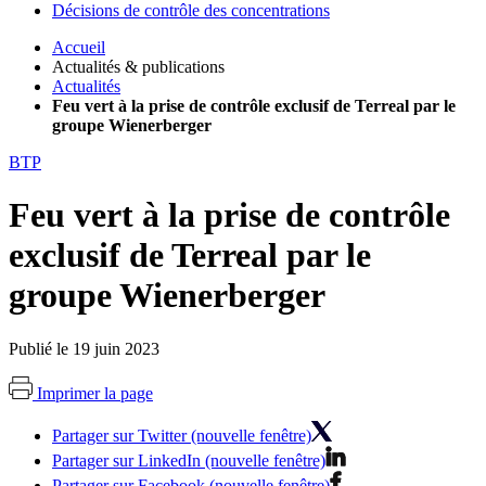
Décisions de contrôle des concentrations
Accueil
Actualités & publications
Actualités
Feu vert à la prise de contrôle exclusif de Terreal par le
groupe Wienerberger
BTP
Feu vert à la prise de contrôle
exclusif de Terreal par le
groupe Wienerberger
Publié le 19 juin 2023
Imprimer la page
Partager sur Twitter (nouvelle fenêtre)
Partager sur LinkedIn (nouvelle fenêtre)
Partager sur Facebook (nouvelle fenêtre)