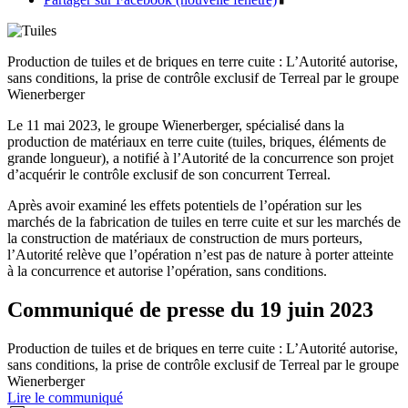
Production de tuiles et de briques en terre cuite : L’Autorité autorise,
sans conditions, la prise de contrôle exclusif de Terreal par le groupe
Wienerberger
Le 11 mai 2023, le groupe Wienerberger, spécialisé dans la
production de matériaux en terre cuite (tuiles, briques, éléments de
grande longueur), a notifié à l’Autorité de la concurrence son projet
d’acquérir le contrôle exclusif de son concurrent Terreal.
Après avoir examiné les effets potentiels de l’opération sur les
marchés de la fabrication de tuiles en terre cuite et sur les marchés de
la construction de matériaux de construction de murs porteurs,
l’Autorité relève que l’opération n’est pas de nature à porter atteinte
à la concurrence et autorise l’opération, sans conditions.
Communiqué de presse du 19 juin 2023
Production de tuiles et de briques en terre cuite : L’Autorité autorise,
sans conditions, la prise de contrôle exclusif de Terreal par le groupe
Wienerberger
Lire le communiqué