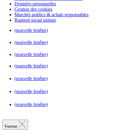
Données personnelles
Gestion des cookies
Marchés publics & achats responsables
Rapport social unique
(nouvelle fenêtre)
(nouvelle fenêtre)
(nouvelle fenêtre)
(nouvelle fenêtre)
(nouvelle fenêtre)
(nouvelle fenêtre)
(nouvelle fenêtre)
Fermer