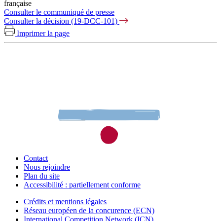
française
Consulter le communiqué de presse
Consulter la décision (19-DCC-101)
Imprimer la page
Contact
Nous rejoindre
Plan du site
Accessibilité : partiellement conforme
Crédits et mentions légales
Réseau européen de la concurence (ECN)
International Competition Network (ICN)