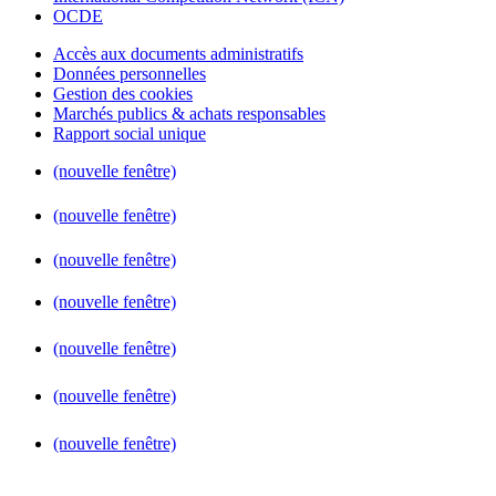
OCDE
Accès aux documents administratifs
Données personnelles
Gestion des cookies
Marchés publics & achats responsables
Rapport social unique
(nouvelle fenêtre)
(nouvelle fenêtre)
(nouvelle fenêtre)
(nouvelle fenêtre)
(nouvelle fenêtre)
(nouvelle fenêtre)
(nouvelle fenêtre)