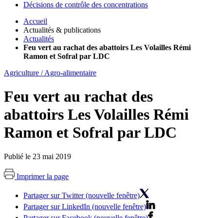
Décisions de contrôle des concentrations
Accueil
Actualités & publications
Actualités
Feu vert au rachat des abattoirs Les Volailles Rémi
Ramon et Sofral par LDC
Agriculture / Agro-alimentaire
Feu vert au rachat des
abattoirs Les Volailles Rémi
Ramon et Sofral par LDC
Publié le 23 mai 2019
Imprimer la page
Partager sur Twitter (nouvelle fenêtre)
Partager sur LinkedIn (nouvelle fenêtre)
Partager sur Facebook (nouvelle fenêtre)