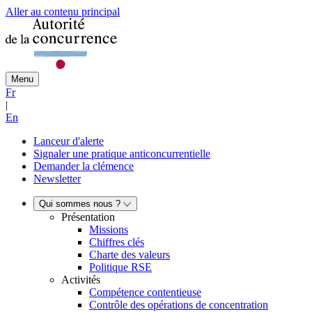
Aller au contenu principal
Menu
Fr
|
En
Lanceur d'alerte
Signaler une pratique anticoncurrentielle
Demander la clémence
Newsletter
Qui sommes nous ?
Présentation
Missions
Chiffres clés
Charte des valeurs
Politique RSE
Activités
Compétence contentieuse
Contrôle des opérations de concentration