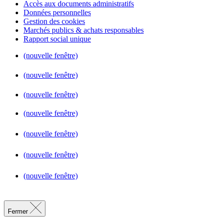
Accès aux documents administratifs
Données personnelles
Gestion des cookies
Marchés publics & achats responsables
Rapport social unique
(nouvelle fenêtre)
(nouvelle fenêtre)
(nouvelle fenêtre)
(nouvelle fenêtre)
(nouvelle fenêtre)
(nouvelle fenêtre)
(nouvelle fenêtre)
Fermer