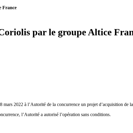
ce France
Coriolis par le groupe Altice Fra
 18 mars 2022 à l’Autorité de la concurrence un projet d’acquisition de la
concurrence,
l’Autorité a autorisé l’opération sans conditions.