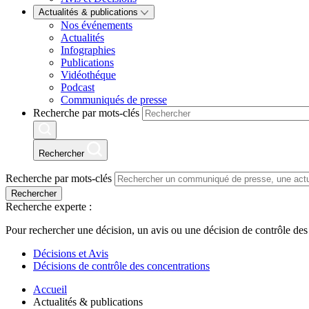
Actualités & publications
Nos événements
Actualités
Infographies
Publications
Vidéothéque
Podcast
Communiqués de presse
Recherche par mots-clés
Rechercher
Recherche par mots-clés
Rechercher
Recherche experte :
Pour rechercher une décision, un avis ou une décision de contrôle des
Décisions et Avis
Décisions de contrôle des concentrations
Accueil
Actualités & publications