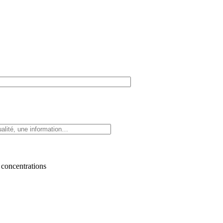
 concentrations