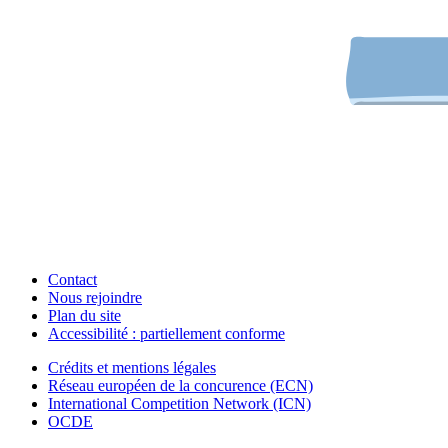
Contact
Nous rejoindre
Plan du site
Accessibilité : partiellement conforme
Crédits et mentions légales
Réseau européen de la concurence (ECN)
International Competition Network (ICN)
OCDE