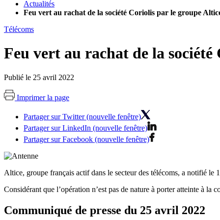
Actualités
Feu vert au rachat de la société Coriolis par le groupe Alti
Télécoms
Feu vert au rachat de la société 
Publié le 25 avril 2022
Imprimer la page
Partager sur Twitter (nouvelle fenêtre)
Partager sur LinkedIn (nouvelle fenêtre)
Partager sur Facebook (nouvelle fenêtre)
Altice, groupe français actif dans le secteur des télécoms, a notifié le
Considérant
que l’opération n’est pas de nature à porter atteinte à la 
Communiqué de presse du 25 avril 2022