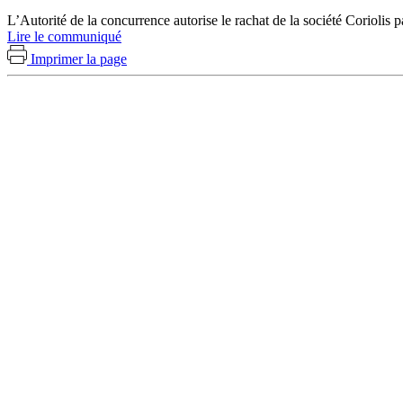
L’Autorité de la concurrence autorise le rachat de la société Coriolis p
Lire le communiqué
Imprimer la page