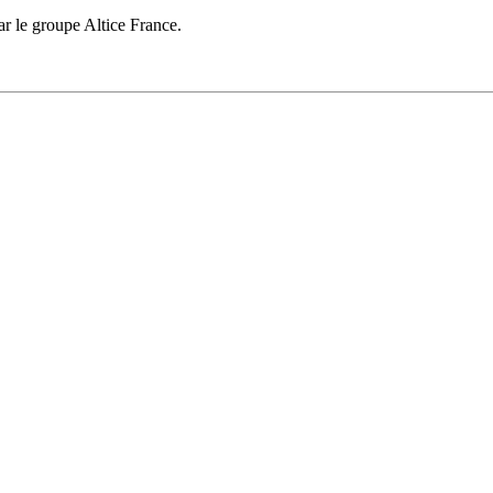
ar le groupe Altice France.