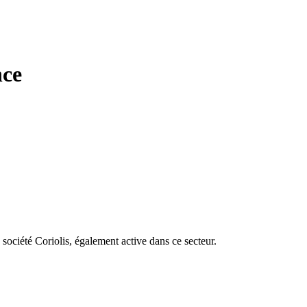
nce
 société Coriolis, également active dans ce secteur.