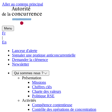
Aller au contenu principal
Menu
Fr
|
En
Lanceur d'alerte
Signaler une pratique anticoncurrentielle
Demander la clémence
Newsletter
Qui sommes nous ?
Présentation
Missions
Chiffres clés
Charte des valeurs
Politique RSE
Activités
Compétence contentieuse
Contrôle des opérations de concentration