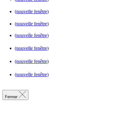
(nouvelle fenêtre)
(nouvelle fenêtre)
(nouvelle fenêtre)
(nouvelle fenêtre)
(nouvelle fenêtre)
(nouvelle fenêtre)
Fermer