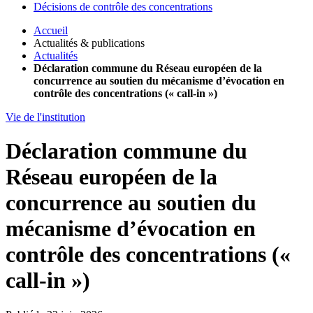
Décisions de contrôle des concentrations
Accueil
Actualités & publications
Actualités
Déclaration commune du Réseau européen de la
concurrence au soutien du mécanisme d’évocation en
contrôle des concentrations (« call-in »)
Vie de l'institution
Déclaration commune du
Réseau européen de la
concurrence au soutien du
mécanisme d’évocation en
contrôle des concentrations («
call-in »)