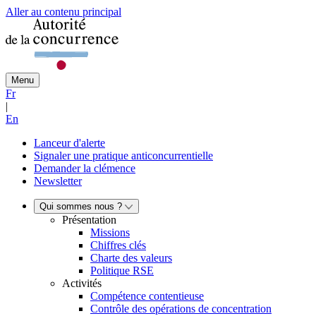
Aller au contenu principal
Menu
Fr
|
En
Lanceur d'alerte
Signaler une pratique anticoncurrentielle
Demander la clémence
Newsletter
Qui sommes nous ?
Présentation
Missions
Chiffres clés
Charte des valeurs
Politique RSE
Activités
Compétence contentieuse
Contrôle des opérations de concentration