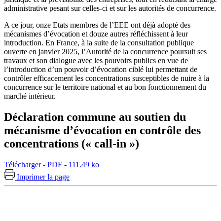
administrative pesant sur celles-ci et sur les autorités de concurrence.
A ce jour, onze Etats membres de l’EEE ont déjà adopté des
mécanismes d’évocation et douze autres réfléchissent à leur
introduction. En France, à la suite de la consultation publique
ouverte en janvier 2025, l’Autorité de la concurrence poursuit ses
travaux et son dialogue avec les pouvoirs publics en vue de
l’introduction d’un pouvoir d’évocation ciblé lui permettant de
contrôler efficacement les concentrations susceptibles de nuire à la
concurrence sur le territoire national et au bon fonctionnement du
marché intérieur.
Déclaration commune au soutien du
mécanisme d’évocation en contrôle des
concentrations (« call-in »)
Télécharger - PDF - 111.49 ko
Imprimer la page