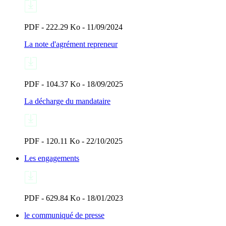
PDF - 222.29 Ko - 11/09/2024
La note d'agrément repreneur
PDF - 104.37 Ko - 18/09/2025
La décharge du mandataire
PDF - 120.11 Ko - 22/10/2025
Les engagements
PDF - 629.84 Ko - 18/01/2023
le communiqué de presse