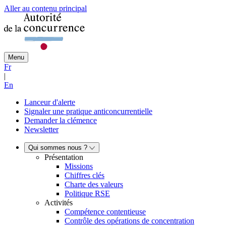
Aller au contenu principal
Menu
Fr
|
En
Lanceur d'alerte
Signaler une pratique anticoncurrentielle
Demander la clémence
Newsletter
Qui sommes nous ?
Présentation
Missions
Chiffres clés
Charte des valeurs
Politique RSE
Activités
Compétence contentieuse
Contrôle des opérations de concentration