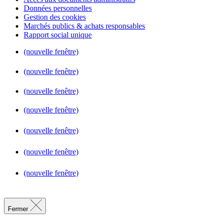
Données personnelles
Gestion des cookies
Marchés publics & achats responsables
Rapport social unique
(nouvelle fenêtre)
(nouvelle fenêtre)
(nouvelle fenêtre)
(nouvelle fenêtre)
(nouvelle fenêtre)
(nouvelle fenêtre)
(nouvelle fenêtre)
Fermer