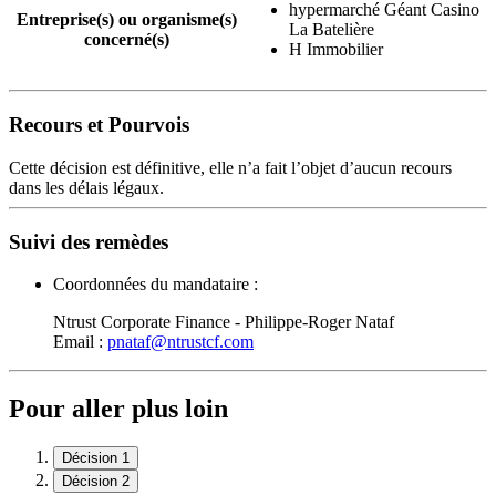
hypermarché Géant Casino
Entreprise(s) ou organisme(s)
La Batelière
concerné(s)
H Immobilier
Recours et Pourvois
Cette décision est définitive, elle n’a fait l’objet d’aucun recours
dans les délais légaux.
Suivi des remèdes
Coordonnées du mandataire :
Ntrust Corporate Finance - Philippe-Roger Nataf
Email :
pnataf@ntrustcf.com
Pour aller plus loin
Décision 1
Décision 2