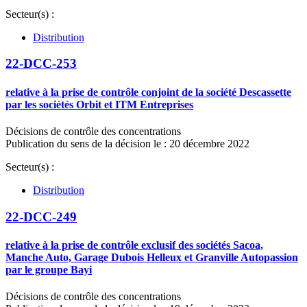
Secteur(s) :
Distribution
22-DCC-253
relative à la prise de contrôle conjoint de la société Descassette
par les sociétés Orbit et ITM Entreprises
Décisions de contrôle des concentrations
Publication du sens de la décision le : 20 décembre 2022
Secteur(s) :
Distribution
22-DCC-249
relative à la prise de contrôle exclusif des sociétés Sacoa,
Manche Auto, Garage Dubois Helleux et Granville Autopassion
par le groupe Bayi
Décisions de contrôle des concentrations