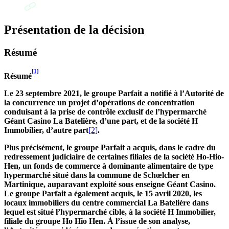
Présentation de la décision
Résumé
[1]
Résumé
Le 23 septembre 2021, le groupe Parfait a notifié à l’Autorité de
la concurrence un projet d’opérations de concentration
conduisant à la prise de contrôle exclusif de l’hypermarché
Géant Casino La Batelière, d’une part, et de la société H
Immobilier, d’autre part
[2]
.
Plus précisément, le groupe Parfait a acquis, dans le cadre du
redressement judiciaire de certaines filiales de la société Ho-Hio-
Hen, un fonds de commerce à dominante alimentaire de type
hypermarché situé dans la commune de Schœlcher en
Martinique, auparavant exploité sous enseigne Géant Casino.
Le groupe Parfait a également acquis, le 15 avril 2020, les
locaux immobiliers du centre commercial La Batelière dans
lequel est situé l’hypermarché cible, à la société H Immobilier,
filiale du groupe Ho Hio Hen. À l’issue de son analyse,