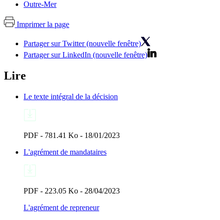
Outre-Mer
Imprimer la page
Partager sur Twitter (nouvelle fenêtre)
Partager sur LinkedIn (nouvelle fenêtre)
Lire
Le texte intégral de la décision
PDF - 781.41 Ko - 18/01/2023
L'agrément de mandataires
PDF - 223.05 Ko - 28/04/2023
L'agrément de repreneur