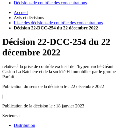
Décisions de contrôle des concentrations
Accueil
Avis et décisions
Liste des décisions de contrôle des concentrations
Décision 22-DCC-254 du 22 décembre 2022
Décision
22-DCC-254
du
22
décembre 2022
relative à la prise de contrôle exclusif de l’hypermarché Géant
Casino La Batelière et de la société H Immobilier par le groupe
Parfait
Publication du sens de la décision le : 22 décembre 2022
|
Publication de la décision le : 18 janvier 2023
Secteurs :
Distribution