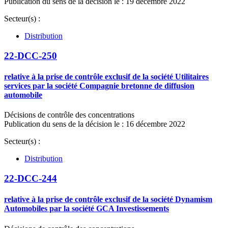
Publication du sens de la décision le : 19 décembre 2022
Secteur(s) :
Distribution
22-DCC-250
relative à la prise de contrôle exclusif de la société Utilitaires
services par la société Compagnie bretonne de diffusion
automobile
Décisions de contrôle des concentrations
Publication du sens de la décision le : 16 décembre 2022
Secteur(s) :
Distribution
22-DCC-244
relative à la prise de contrôle exclusif de la société Dynamism
Automobiles par la société GCA Investissements