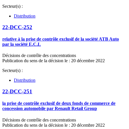
Secteur(s) :
Distribution
22-DCC-252
relative à la prise de contrôle exclusif de la société ATB Auto
par la société E.C.L
Décisions de contrôle des concentrations
Publication du sens de la décision le : 20 décembre 2022
Secteur(s) :
Distribution
22-DCC-251
la prise de contrôle exclusif de deux fonds de commerce de
concession automobile par Renault Retail Group
Décisions de contrôle des concentrations
Publication du sens de la décision le : 20 décembre 2022