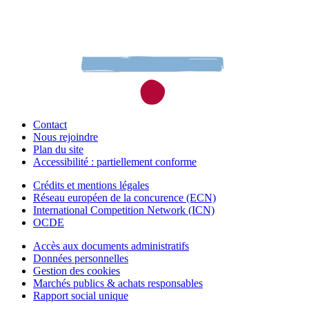
Contact
Nous rejoindre
Plan du site
Accessibilité : partiellement conforme
Crédits et mentions légales
Réseau européen de la concurence (ECN)
International Competition Network (ICN)
OCDE
Accès aux documents administratifs
Données personnelles
Gestion des cookies
Marchés publics & achats responsables
Rapport social unique