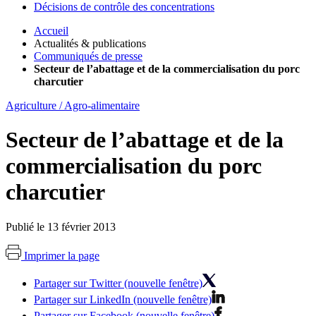
Décisions de contrôle des concentrations
Accueil
Actualités & publications
Communiqués de presse
Secteur de l’abattage et de la commercialisation du porc
charcutier
Agriculture / Agro-alimentaire
Secteur de l’abattage et de la
commercialisation du porc
charcutier
Publié le 13 février 2013
Imprimer la page
Partager sur Twitter (nouvelle fenêtre)
Partager sur LinkedIn (nouvelle fenêtre)
Partager sur Facebook (nouvelle fenêtre)