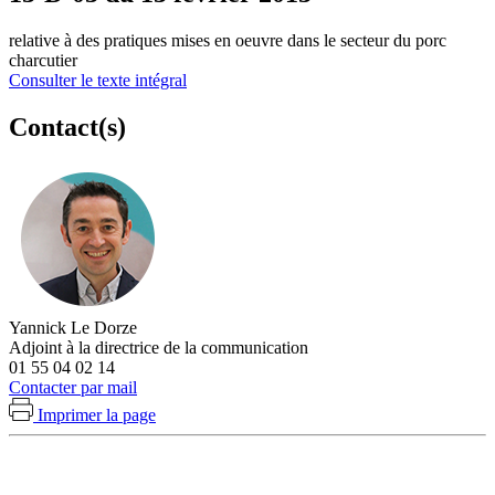
relative à des pratiques mises en oeuvre dans le secteur du porc
charcutier
Consulter le texte intégral
Contact(s)
Yannick Le Dorze
Adjoint à la directrice de la communication
01 55 04 02 14
Contacter par mail
Imprimer la page