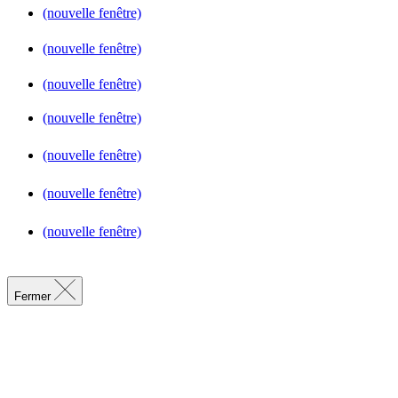
(nouvelle fenêtre)
(nouvelle fenêtre)
(nouvelle fenêtre)
(nouvelle fenêtre)
(nouvelle fenêtre)
(nouvelle fenêtre)
(nouvelle fenêtre)
Fermer