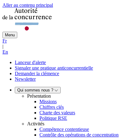
Aller au contenu principal
Menu
Fr
|
En
Lanceur d'alerte
Signaler une pratique anticoncurrentielle
Demander la clémence
Newsletter
Qui sommes nous ?
Présentation
Missions
Chiffres clés
Charte des valeurs
Politique RSE
Activités
Compétence contentieuse
Contrôle des opérations de concentration