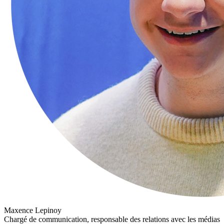
Maxence Lepinoy
Chargé de communication, responsable des relations avec les médias