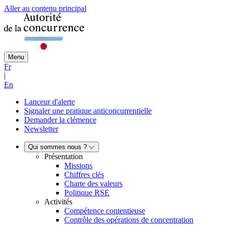
Aller au contenu principal
Menu
Fr
|
En
Lanceur d'alerte
Signaler une pratique anticoncurrentielle
Demander la clémence
Newsletter
Qui sommes nous ?
Présentation
Missions
Chiffres clés
Charte des valeurs
Politique RSE
Activités
Compétence contentieuse
Contrôle des opérations de concentration