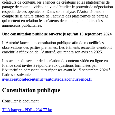
créateurs de contenu, les agences de créateurs et les plateformes de
partage de contenu vidéo, en vue d’étudier le pouvoir de négociation
respectif de ces opérateurs. Dans son analyse, l’Autorité tiendra
compte de la nature triface de l’activité des plateformes de partage,
qui mettent en relation les créateurs de contenu, le public et les
annonceurs publicitaires.
Une consultation publique ouverte jusqu’au 15 septembre 2024
L’Autorité lance une consultation publique afin de recueillir les
observations des parties prenantes. Les éléments recueillis viendront
enrichir la réflexion de l’Autorité, qui rendra son avis en 2025.
Les acteurs du secteur de la création de contenu vidéo en ligne en
France sont invités à répondre aux questions formulées par
l’Autorité en adressant leurs réponses avant le 15 septembre 2024 à
l’adresse suivante :
avis.creationdecontenu@autoritedelaconcurrence.fr
Consultation publique
Consulter le document
Télécharger - PDF - 234.77 ko