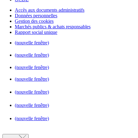
Accès aux documents administratifs
Données personnelles
Gestion des cookies
Marchés publics & achats responsables
Rapport social unique
(nouvelle fenêtre)
(nouvelle fenêtre)
(nouvelle fenêtre)
(nouvelle fenêtre)
(nouvelle fenêtre)
(nouvelle fenêtre)
(nouvelle fenêtre)