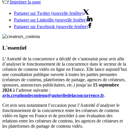
Imprimer la page
Partager sur Twitter (nouvelle fenêtre)
Partager sur LinkedIn (nouvelle fenêtre)
Partager sur Facebook (nouvelle fenêtre)
L'essentiel
L’Autorité de la concurrence a décidé de s’autosaisir pour avis afin
d’analyser le fonctionnement de la concurrence dans le secteur de la
création de contenu vidéo en ligne en France. Elle lance aujourd’hui
une consultation publique ouverte à toutes les parties prenantes
(créateurs de contenu, plateformes de partage, agences de créateurs,
sponsors, annonceurs publicitaires, etc.) jusqu’au
15 septembre
2024
à l’adresse suivante :
avis.creationdecontenu@autoritedelaconcurrence.fr
.
Cet avis sera notamment l’occasion pour l’Autorité d’analyser le
fonctionnement de la concurrence entre les créateurs de contenu
vidéo en ligne en France et de procéder à une évaluation des
relations entre les créateurs de contenu, les agences de créateurs et
les plateformes de partage de contenu vidéo.