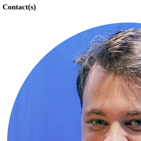
Contact(s)