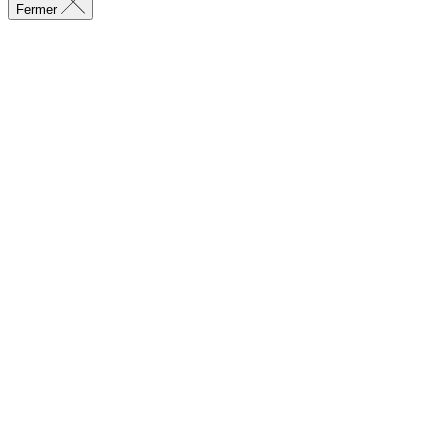
Fermer