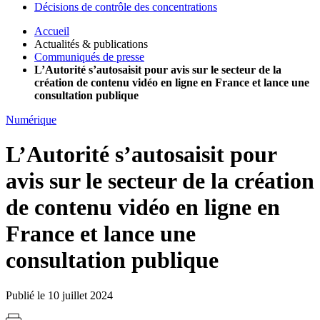
Décisions de contrôle des concentrations
Accueil
Actualités & publications
Communiqués de presse
L’Autorité s’autosaisit pour avis sur le secteur de la
création de contenu vidéo en ligne en France et lance une
consultation publique
Numérique
L’Autorité s’autosaisit pour
avis sur le secteur de la création
de contenu vidéo en ligne en
France et lance une
consultation publique
Publié le 10 juillet 2024