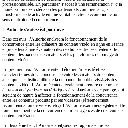
professionnalisée. En particulier, l’accès à une rémunération (
via
la
monétisation des vidéos ou les partenariats commerciaux) a
transformé cette activité en une véritable activité économique au
sens du droit de la concurrence.
L’Autorité s’autosaisit pour avis
Dans cet avis, l’Autorité analysera le fonctionnement de la
concurrence entre les créateurs de contenu vidéo en ligne en France
et procédera à une évaluation des relations entre les créateurs de
contenu, les agences de créateurs et les
plateformes de partage de
contenu vidéo
.
En premier lieu, l’Autorité entend étudier l’intensité et les
caractéristiques de la concurrence entre les créateurs de contenu,
ainsi que la substituabilité de la demande du public vis-à-vis des
contenus vidéo. L’Autorité entend également prendre en compte
dans son analyse les caractéristiques des plateformes de partage, qui
seraient de nature à affecter le fonctionnement de la concurrence
entre les contenus produits par les vidéastes (référencement,
recommandation de vidéos, etc.). L’Autorité examinera également le
fonctionnement de la concurrence entre les agences de créateurs de
contenu en France.
En deuxième lieu, l’Autorité analysera les rapports entre les