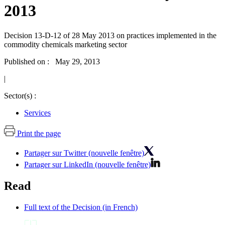
2013
Decision 13-D-12 of 28 May 2013 on practices implemented in the
commodity chemicals marketing sector
Published on : May 29, 2013
|
Sector(s) :
Services
Print the page
Partager sur Twitter (nouvelle fenêtre)
Partager sur LinkedIn (nouvelle fenêtre)
Read
Full text of the Decision (in French)