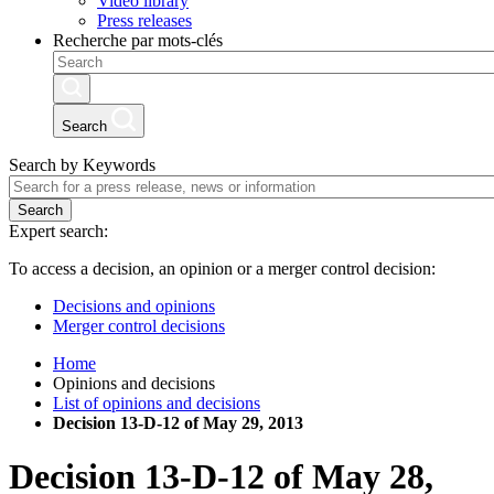
Video library
Press releases
Recherche par mots-clés
Search
Search by Keywords
Search
Expert search:
To access a decision, an opinion or a merger control decision:
Decisions and opinions
Merger control decisions
Home
Opinions and decisions
List of opinions and decisions
Decision 13-D-12 of May 29, 2013
Decision
13-D-12
of
May 28,