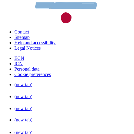
Contact
Sitemap
Help and accessibility
Legal Notices
ECN
ICN
Personal data
Cookie preferences
(new tab)
(new tab)
(new tab)
(new tab)
(new tab)