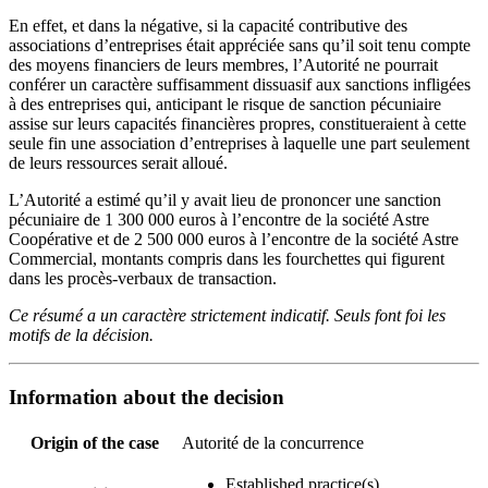
En effet, et dans la négative, si la capacité contributive des
associations d’entreprises était appréciée sans qu’il soit tenu compte
des moyens financiers de leurs membres, l’Autorité ne pourrait
conférer un caractère suffisamment dissuasif aux sanctions infligées
à des entreprises qui, anticipant le risque de sanction pécuniaire
assise sur leurs capacités financières propres, constitueraient à cette
seule fin une association d’entreprises à laquelle une part seulement
de leurs ressources serait alloué.
L’Autorité a estimé qu’il y avait lieu de prononcer une sanction
pécuniaire de 1 300 000 euros à l’encontre de la société Astre
Coopérative et de 2 500 000 euros à l’encontre de la société Astre
Commercial, montants compris dans les fourchettes qui figurent
dans les procès-verbaux de transaction.
Ce résumé a un caractère strictement indicatif. Seuls font foi les
motifs de la décision.
Information about the decision
Origin of the case
Autorité de la concurrence
Established practice(s)