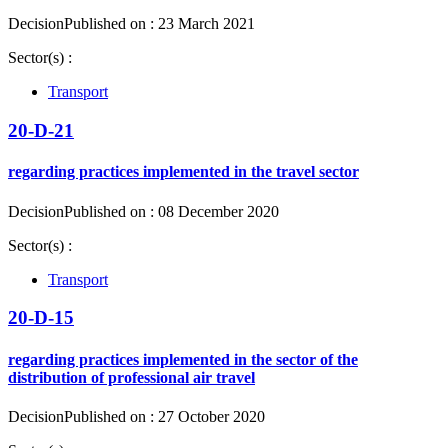
Decision
Published on : 23 March 2021
Sector(s) :
Transport
20-D-21
regarding practices implemented in the travel sector
Decision
Published on : 08 December 2020
Sector(s) :
Transport
20-D-15
regarding practices implemented in the sector of the
distribution of professional air travel
Decision
Published on : 27 October 2020