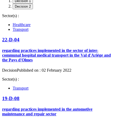
Decision 1
Decision 2
Sector(s) :
Healthcare
Transport
22-D-04
regarding practices implemented in the sector of inter-
communal hospital medical transport in the Val d'Ariège and
the Pays d'Olmes
Decision
Published on : 02 February 2022
Sector(s) :
Transport
19-D-08
regarding practices implemented in the automotive
maintenance and repair sector