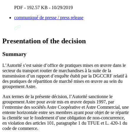
PDF - 192.57 KB - 10/29/2019
communiqué de presse / press release
Presentation of the decision
Summary
L’Autorité s’est saisie d’office de pratiques mises en œuvre dans le
secteur du transport routier de marchandises à la suite de la
transmission d’un rapport d’enquête établi par la DGCCRF relatif à
des pratiques de répartition de marché mises en œuvre au sein du
groupement Astre.
Aux termes de la présente décision, l’Autorité sanctionne le
groupement Astre pour avoir mis en œuvre depuis 1997, par
l’entremise des sociétés Astre Coopérative et Astre Commercial, une
entente horizontale entre ses membres ayant pour objet de se répartir
la clientèle sur le fondement d’une obligation de non-concurrence,
en violation des articles 101, paragraphe 1 du TFUE et L. 420‑1 du
code de commerce.