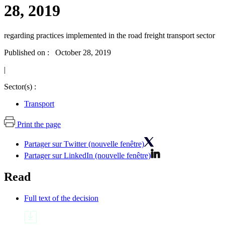
28, 2019
regarding practices implemented in the road freight transport sector
Published on : October 28, 2019
|
Sector(s) :
Transport
Print the page
Partager sur Twitter (nouvelle fenêtre)
Partager sur LinkedIn (nouvelle fenêtre)
Read
Full text of the decision