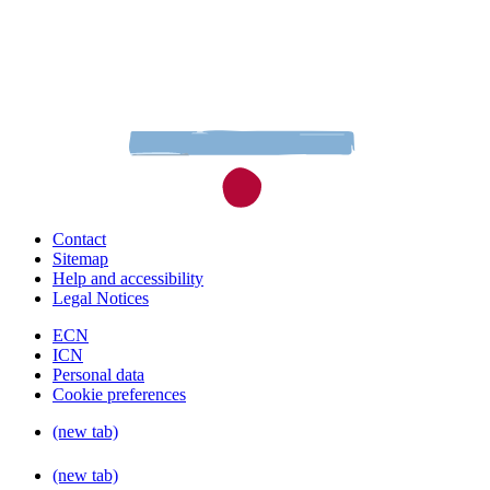
Contact
Sitemap
Help and accessibility
Legal Notices
ECN
ICN
Personal data
Cookie preferences
(new tab)
(new tab)