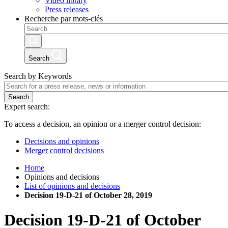
Video library
Press releases
Recherche par mots-clés
Search
Search by Keywords
Search
Expert search:
To access a decision, an opinion or a merger control decision:
Decisions and opinions
Merger control decisions
Home
Opinions and decisions
List of opinions and decisions
Decision 19-D-21 of October 28, 2019
Decision
19-D-21
of
October