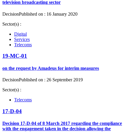
television broadcasting sector
Decision
Published on : 16 January 2020
Sector(s) :
Digital
Services
Telecoms
19-MC-01
on the request by Amadeus for interim measures
Decision
Published on : 26 September 2019
Sector(s) :
Telecoms
17-D-04
Decision 17-D-04 of 8 March 2017 regarding the compliance
with the engagement taken in the decision allowing the