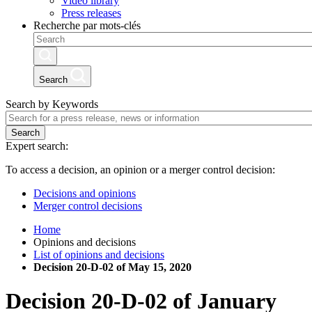
Video library
Press releases
Recherche par mots-clés
Search
Search by Keywords
Search
Expert search:
To access a decision, an opinion or a merger control decision:
Decisions and opinions
Merger control decisions
Home
Opinions and decisions
List of opinions and decisions
Decision 20-D-02 of May 15, 2020
Decision
20-D-02
of
January