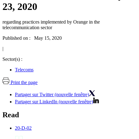
23, 2020
regarding practices implemented by Orange in the
telecommunication sector
Published on : May 15, 2020
|
Sector(s) :
Telecoms
Print the page
Partager sur Twitter (nouvelle fenêtre)
Partager sur LinkedIn (nouvelle fenêtre)
Read
20-D-02