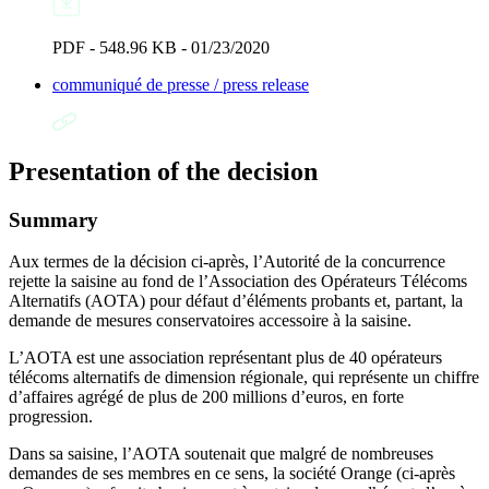
PDF - 548.96 KB - 01/23/2020
communiqué de presse / press release
Presentation of the decision
Summary
Aux termes de la décision ci-après, l’Autorité de la concurrence
rejette la saisine au fond de l’Association des Opérateurs Télécoms
Alternatifs (AOTA) pour défaut d’éléments probants et, partant, la
demande de mesures conservatoires accessoire à la saisine.
L’AOTA est une association représentant plus de 40 opérateurs
télécoms alternatifs de dimension régionale, qui représente un chiffre
d’affaires agrégé de plus de 200 millions d’euros, en forte
progression.
Dans sa saisine, l’AOTA soutenait que malgré de nombreuses
demandes de ses membres en ce sens, la société Orange (ci-après