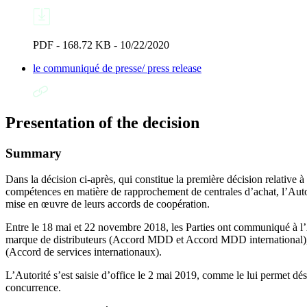
PDF - 168.72 KB - 10/22/2020
le communiqué de presse/ press release
Presentation of the decision
Summary
Dans la décision ci-après, qui constitue la première décision relative 
compétences en matière de rapprochement de centrales d’achat, l’Autori
mise en œuvre de leurs accords de coopération.
Entre le 18 mai et 22 novembre 2018, les Parties ont communiqué à l’A
marque de distributeurs (Accord MDD et Accord MDD international), d
(Accord de services internationaux).
L’Autorité s’est saisie d’office le 2 mai 2019, comme le lui permet dés
concurrence.