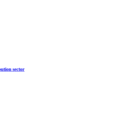
bution sector