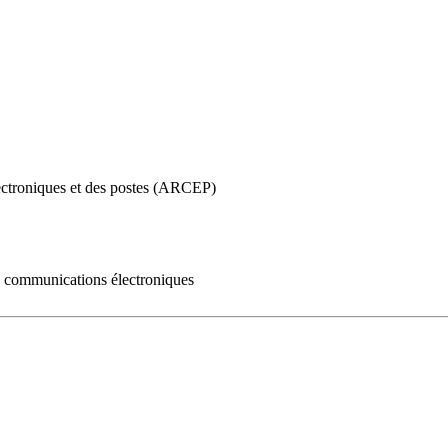
ectroniques et des postes (ARCEP)
es communications électroniques