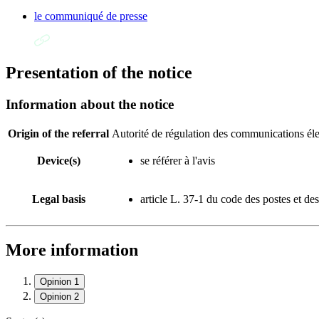
le communiqué de presse
Presentation of the notice
Information about the notice
Origin of the referral
Autorité de régulation des communications él
Device(s)
se référer à l'avis
Legal basis
article L. 37-1 du code des postes et d
More information
Opinion 1
Opinion 2