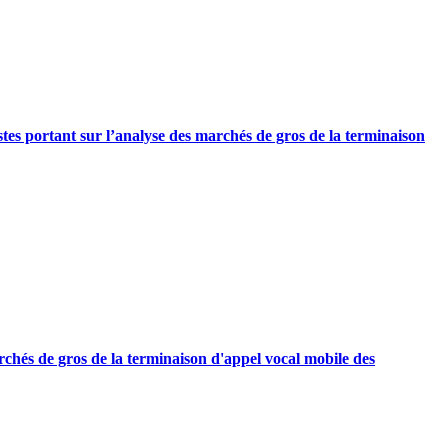
stes portant sur l’analyse des marchés de gros de la terminaison
rchés de gros de la terminaison d'appel vocal mobile des