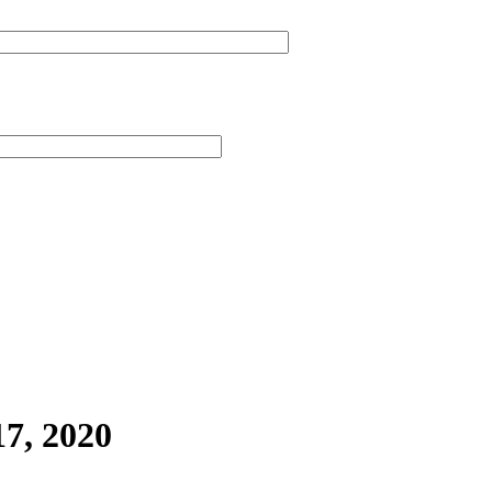
7, 2020