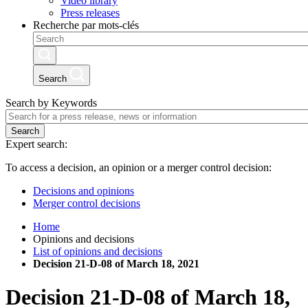
Video library
Press releases
Recherche par mots-clés
Search
Search by Keywords
Search
Expert search:
To access a decision, an opinion or a merger control decision:
Decisions and opinions
Merger control decisions
Home
Opinions and decisions
List of opinions and decisions
Decision 21-D-08 of March 18, 2021
Decision
21-D-08
of
March 18,