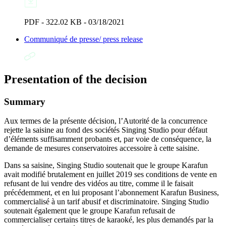
PDF - 322.02 KB - 03/18/2021
Communiqué de presse/ press release
Presentation of the decision
Summary
Aux termes de la présente décision, l’Autorité de la concurrence
rejette la saisine au fond des sociétés Singing Studio pour défaut
d’éléments suffisamment probants et, par voie de conséquence, la
demande de mesures conservatoires accessoire à cette saisine.
Dans sa saisine, Singing Studio soutenait que le groupe Karafun
avait modifié brutalement en juillet 2019 ses conditions de vente en
refusant de lui vendre des vidéos au titre, comme il le faisait
précédemment, et en lui proposant l’abonnement Karafun Business,
commercialisé à un tarif abusif et discriminatoire. Singing Studio
soutenait également que le groupe Karafun refusait de
commercialiser certains titres de karaoké, les plus demandés par la