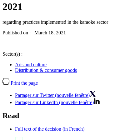
2021
regarding practices implemented in the karaoke sector
Published on : March 18, 2021
|
Sector(s) :
Arts and culture
Distribution & consumer goods
Print the page
Partager sur Twitter (nouvelle fenêtre)
Partager sur LinkedIn (nouvelle fenêtre)
Read
Full text of the decision (in French)