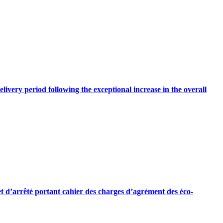
livery period following the exceptional increase in the overall
jet d’arrêté portant cahier des charges d’agrément des éco-